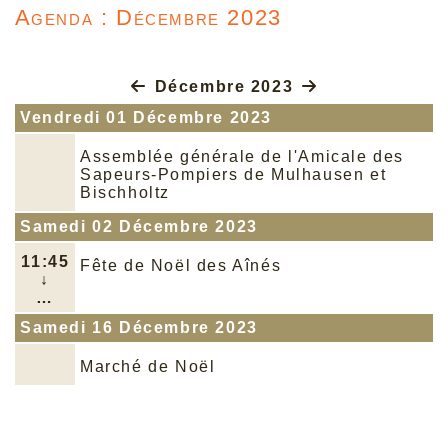
Agenda : Décembre 2023
Décembre 2023
Vendredi 01 Décembre 2023
Assemblée générale de l'Amicale des
Sapeurs-Pompiers de Mulhausen et
Bischholtz
Samedi 02 Décembre 2023
11:45
Fête de Noël des Aînés
↓
…
Samedi 16 Décembre 2023
Marché de Noël