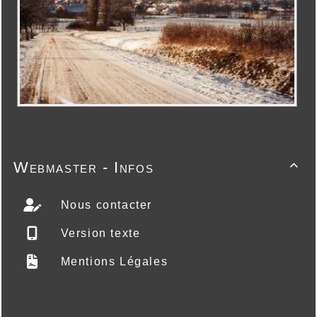
Webmaster - Infos

Nous contacter
Version texte
Mentions Légales