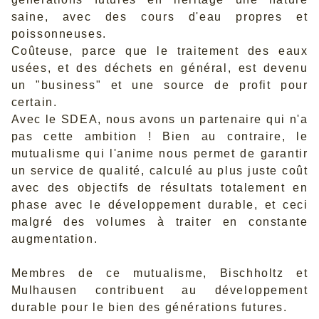
saine, avec des cours d'eau propres et
poissonneuses.
Coûteuse, parce que le traitement des eaux
usées, et des déchets en général, est devenu
un "business" et une source de profit pour
certain.
Avec le SDEA, nous avons un partenaire qui n'a
pas cette ambition ! Bien au contraire, le
mutualisme qui l'anime nous permet de garantir
un service de qualité, calculé au plus juste coût
avec des objectifs de résultats totalement en
phase avec le développement durable, et ceci
malgré des volumes à traiter en constante
augmentation.
Membres de ce mutualisme, Bischholtz et
Mulhausen contribuent au développement
durable pour le bien des générations futures.