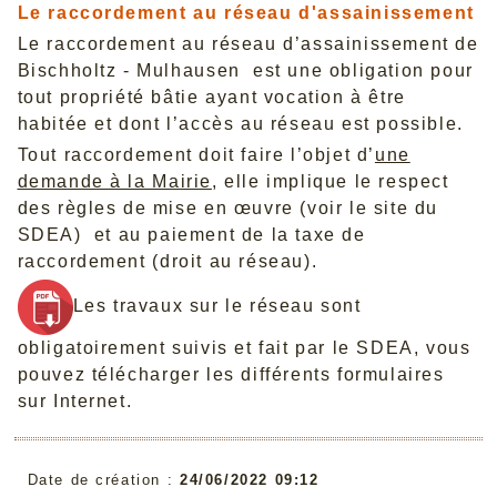
Le raccordement au réseau d'assainissement
Le raccordement au réseau d’assainissement de
Bischholtz - Mulhausen est une obligation pour
tout propriété bâtie ayant vocation à être
habitée et dont l’accès au réseau est possible.
Tout raccordement doit faire l’objet d’
une
demande à la Mairie
, elle implique le respect
des règles de mise en œuvre (
voir le site du
SDEA
) et au paiement de la taxe de
raccordement (droit au réseau).
Les travaux sur le réseau sont
obligatoirement suivis et fait par le SDEA, vous
pouvez télécharger les différents formulaires
sur Internet.
Date de création :
24/06/2022 09:12