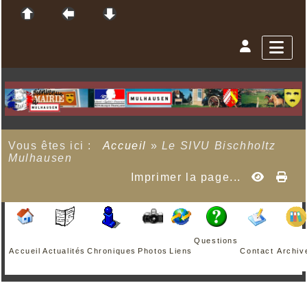
Vous êtes ici :
Accueil
»
Le SIVU Bischholtz
Mulhausen
Imprimer la page...
Questions
Accueil
Actualités
Chroniques
Photos
Liens
Contact
Archiv