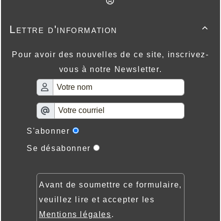
Lettre d'information

Pour avoir des nouvelles de ce site, inscrivez-
vous à notre Newsletter.
S'abonner
Se désabonner
Avant de soumettre ce formulaire,
veuillez lire et accepter les
Mentions légales
.