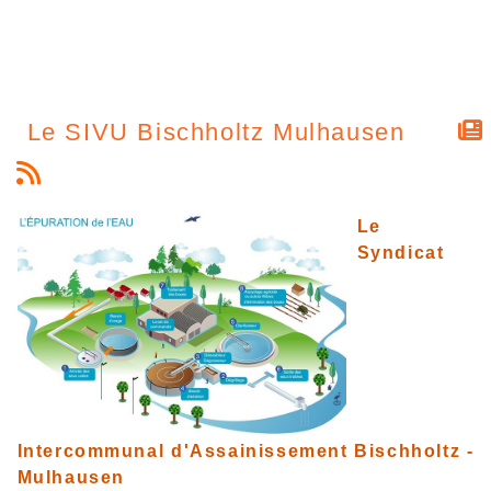
Le SIVU Bischholtz Mulhausen
Le
Syndicat
Intercommunal d'Assainissement Bischholtz -
Mulhausen