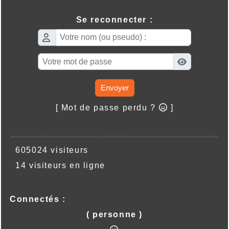
Se reconnecter :
Envoyer
[ Mot de passe perdu ?
]
605024 visiteurs
14 visiteurs en ligne
Connectés :
( personne )