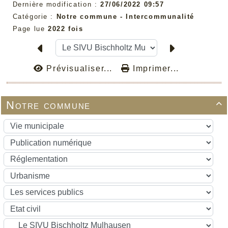
Dernière modification :
27/06/2022 09:57
Catégorie :
Notre commune -
Intercommunalité
Page lue
2022 fois
Prévisualiser...
Imprimer...
Notre commune
