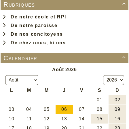
Rubriques

De notre école et RPI
De notre paroisse
De nos concitoyens
De chez nous, bi uns
Calendrier
