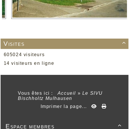
Visites

605024 visiteurs
14 visiteurs en ligne
Vous êtes ici :
Accueil
»
Le SIVU
Bischholtz Mulhausen
Imprimer la page...
Espace membres
