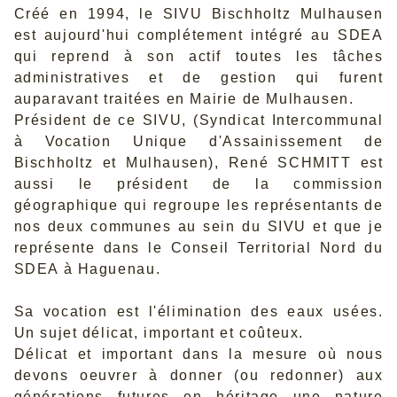
Créé en 1994, le SIVU Bischholtz Mulhausen
est aujourd'hui complétement intégré au SDEA
qui reprend à son actif toutes les tâches
administratives et de gestion qui furent
auparavant traitées en Mairie de Mulhausen.
Président de ce SIVU, (Syndicat Intercommunal
à Vocation Unique d'Assainissement de
Bischholtz et Mulhausen), René SCHMITT est
aussi le président de la commission
géographique qui regroupe les représentants de
nos deux communes au sein du SIVU et que je
représente dans le Conseil Territorial Nord du
SDEA à Haguenau.
Sa vocation est l'élimination des eaux usées.
Un sujet délicat, important et coûteux.
Délicat et important dans la mesure où nous
devons oeuvrer à donner (ou redonner) aux
générations futures en héritage une nature