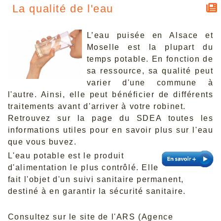
La qualité de l'eau
L’eau puisée en Alsace et
Moselle est la plupart du
temps potable. En fonction de
sa ressource, sa qualité peut
varier d'une commune à
l'autre. Ainsi, elle peut bénéficier de différents
traitements avant d'arriver à votre robinet.
Retrouvez sur la page du SDEA toutes les
informations utiles pour en savoir plus sur l'eau
que vous buvez.
L'eau potable est le produit
d'alimentation le plus contrôlé. Elle
fait l'objet d'un suivi sanitaire permanent,
destiné à en garantir la sécurité sanitaire.
Consultez sur le site de l'ARS (Agence