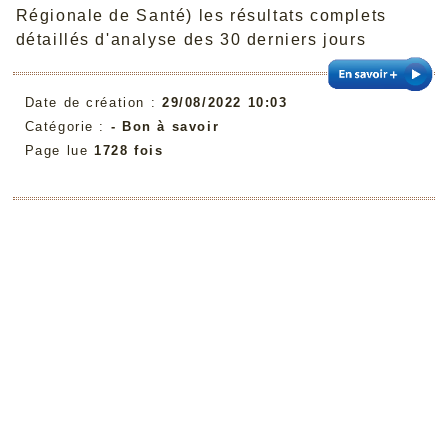
Régionale de Santé) les résultats complets
détaillés d'analyse des 30 derniers jours
Date de création :
29/08/2022 10:03
Catégorie :
-
Bon à savoir
Page lue
1728 fois