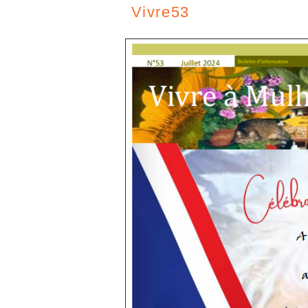
Vivre53