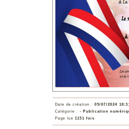
Date de création :
05/07/2024 18:3
Catégorie :
-
Publication numériq
Page lue
1151 fois