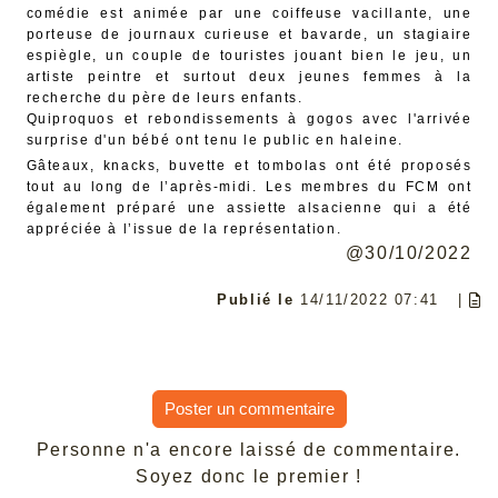
comédie est animée par une coiffeuse vacillante, une
porteuse de journaux curieuse et bavarde, un stagiaire
espiègle, un couple de touristes jouant bien le jeu, un
artiste peintre et surtout deux jeunes femmes à la
recherche du père de leurs enfants.
Quiproquos et rebondissements à gogos avec l'arrivée
surprise d'un bébé ont tenu le public en haleine.
Gâteaux, knacks, buvette et tombolas ont été proposés
tout au long de l’après-midi. Les membres du FCM ont
également préparé une assiette alsacienne qui a été
appréciée à l’issue de la représentation.
@30/10/2022
Publié le
14/11/2022 07:41
|
Poster un commentaire
Personne n'a encore laissé de commentaire.
Soyez donc le premier !