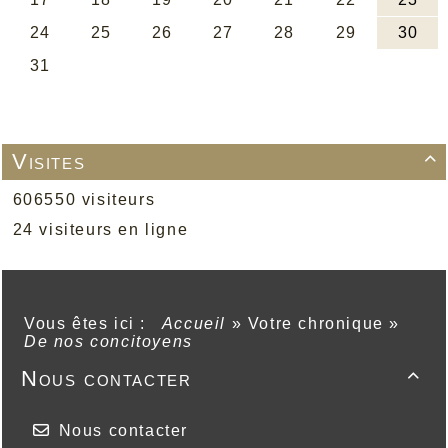
Visites

606550 visiteurs
24 visiteurs en ligne
Vous êtes ici :
Accueil
»
Votre chronique
»
De nos concitoyens
Nous contacter

Nous contacter