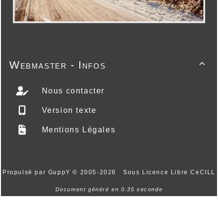
Webmaster - Infos

Nous contacter
Version texte
Mentions Légales
Propulsé par GuppY
© 2005-2026
Sous Licence Libre CeCILL
Document généré en 0.35 seconde