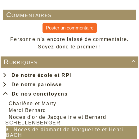
Commentaires
Poster un commentaire
Personne n'a encore laissé de commentaire.
Soyez donc le premier !
Rubriques

De notre école et RPI
De notre paroisse
De nos concitoyens
Charlène et Marty
Merci Bernard
Noces d'or de Jacqueline et Bernard
SCHELLENBERGER
Noces de diamant de Marguerite et Henri
BACH