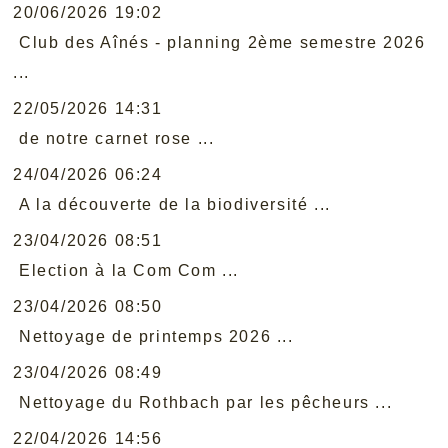
20/06/2026 19:02
Club des Aînés - planning 2ème semestre 2026
...
22/05/2026 14:31
de notre carnet rose ...
24/04/2026 06:24
A la découverte de la biodiversité ...
23/04/2026 08:51
Election à la Com Com ...
23/04/2026 08:50
Nettoyage de printemps 2026 ...
23/04/2026 08:49
Nettoyage du Rothbach par les pêcheurs ...
22/04/2026 14:56