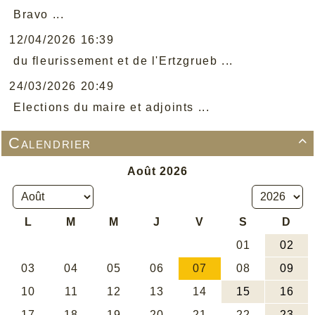
Bravo ...
12/04/2026 16:39
du fleurissement et de l'Ertzgrueb ...
24/03/2026 20:49
Elections du maire et adjoints ...
Calendrier
