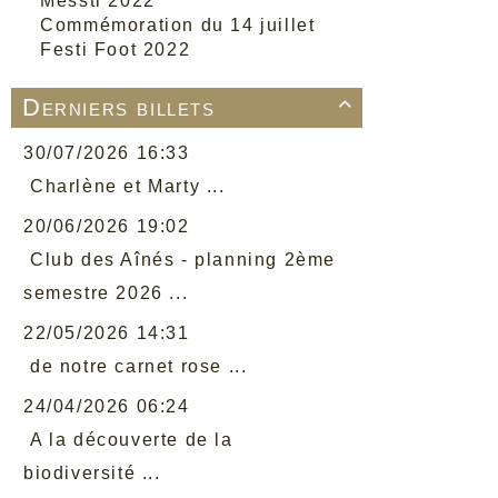
Messti 2022
Commémoration du 14 juillet
Festi Foot 2022
Derniers billets

30/07/2026 16:33
Charlène et Marty ...
20/06/2026 19:02
Club des Aînés - planning 2ème
semestre 2026 ...
22/05/2026 14:31
de notre carnet rose ...
24/04/2026 06:24
A la découverte de la
biodiversité ...