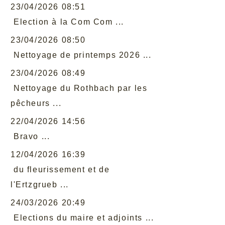
23/04/2026 08:51
Election à la Com Com ...
23/04/2026 08:50
Nettoyage de printemps 2026 ...
23/04/2026 08:49
Nettoyage du Rothbach par les
pêcheurs ...
22/04/2026 14:56
Bravo ...
12/04/2026 16:39
du fleurissement et de
l'Ertzgrueb ...
24/03/2026 20:49
Elections du maire et adjoints ...