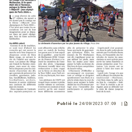
Publié le
24/09/2023 07:09
|