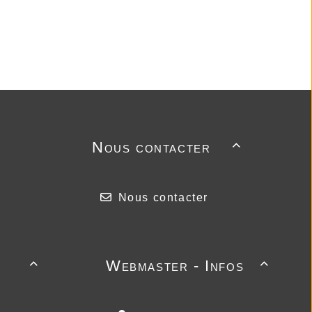
Nous contacter

Nous contacter
Webmaster - Infos

