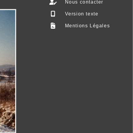
Nous contacter
Version texte
Mentions Légales