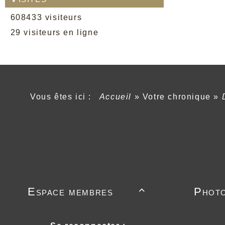
608433 visiteurs
29 visiteurs en ligne
Vous êtes ici :
Accueil
»
Votre chronique
»
Espace membres
Phot
