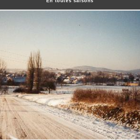
En toutes saisons