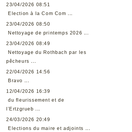
23/04/2026 08:51
Election à la Com Com ...
23/04/2026 08:50
Nettoyage de printemps 2026 ...
23/04/2026 08:49
Nettoyage du Rothbach par les
pêcheurs ...
22/04/2026 14:56
Bravo ...
12/04/2026 16:39
du fleurissement et de
l'Ertzgrueb ...
24/03/2026 20:49
Elections du maire et adjoints ...