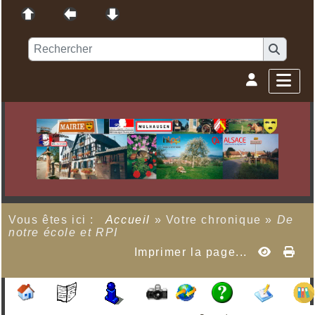
Vous êtes ici :
Accueil
»
Votre chronique
»
De
notre école et RPI
Imprimer la page...