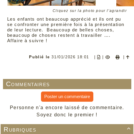
Cliquez sur la photo pour l'agrandir
Les enfants ont beaucoup apprécié et ils ont pu
se confronter une première fois à la présentation
de leur lecture. Beaucoup de belles choses,
beaucoup de choses restent à travailler ….
Affaire à suivre !
Publié le
31/01/2026 18:01
|
|
|
Commentaires
Poster un commentaire
Personne n'a encore laissé de commentaire.
Soyez donc le premier !
Rubriques
