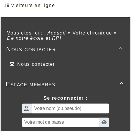
19 visiteurs en ligne
Vous êtes ici :
Accueil
»
Votre chronique
»
De notre école et RPI
Nous contacter

Nous contacter
Espace membres

Se reconnecter :