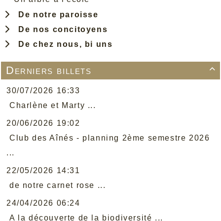
De notre paroisse
De nos concitoyens
De chez nous, bi uns
Derniers billets

30/07/2026 16:33
Charlène et Marty ...
20/06/2026 19:02
Club des Aînés - planning 2ème semestre 2026
...
22/05/2026 14:31
de notre carnet rose ...
24/04/2026 06:24
A la découverte de la biodiversité ...