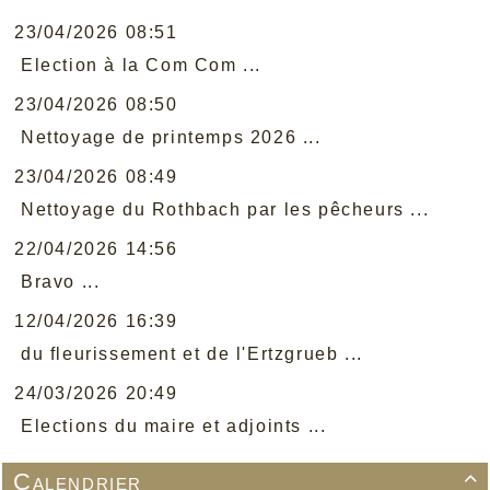
23/04/2026 08:51
Election à la Com Com ...
23/04/2026 08:50
Nettoyage de printemps 2026 ...
23/04/2026 08:49
Nettoyage du Rothbach par les pêcheurs ...
22/04/2026 14:56
Bravo ...
12/04/2026 16:39
du fleurissement et de l'Ertzgrueb ...
24/03/2026 20:49
Elections du maire et adjoints ...
Calendrier
