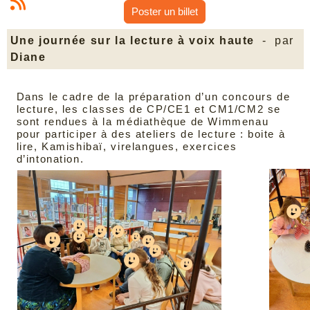
Poster un billet
Une journée sur la lecture à voix haute
- par
Diane
Dans le cadre de la préparation d’un concours de
lecture, les classes de CP/CE1 et CM1/CM2 se
sont rendues à la médiathèque de Wimmenau
pour participer à des ateliers de lecture : boite à
lire, Kamishibaï, virelangues, exercices
d’intonation.