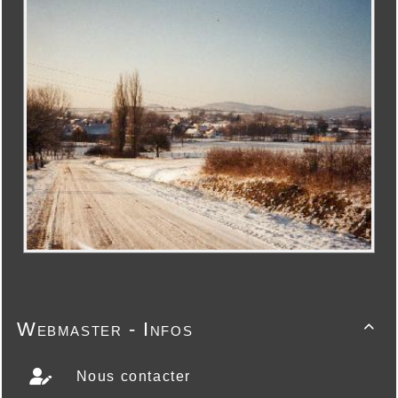
Webmaster - Infos

Nous contacter