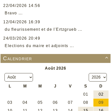
22/04/2026 14:56
Bravo ...
12/04/2026 16:39
du fleurissement et de l'Ertzgrueb ...
24/03/2026 20:49
Elections du maire et adjoints ...
Calendrier
