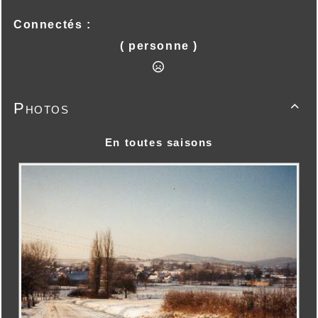
Connectés :
( personne )
Photos

En toutes saisons