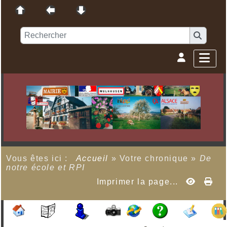
Vous êtes ici :
Accueil
»
Votre chronique
»
De
notre école et RPI
Imprimer la page...