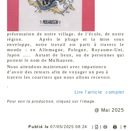
présentation de notre village, de l’école, de notre
région. Après le pliage et la mise sous
enveloppe, notre travail est parti à travers le
monde : en Allemagne, Pologne, Royaume-Uni,
Japon ….. Autant de lieux, ou de personnes qui
portent le nom de Mulhausen.
Nous attendons maintenant avec impatience
d’avoir des retours afin de voyager un peu à
travers les courriers que nous allons recevoir.
.
Lire l'article complet
Pour voir la production, cliquez sur l'image.
@ Mai 2025
Publié le
07/05/2025 08:24
|
|
|