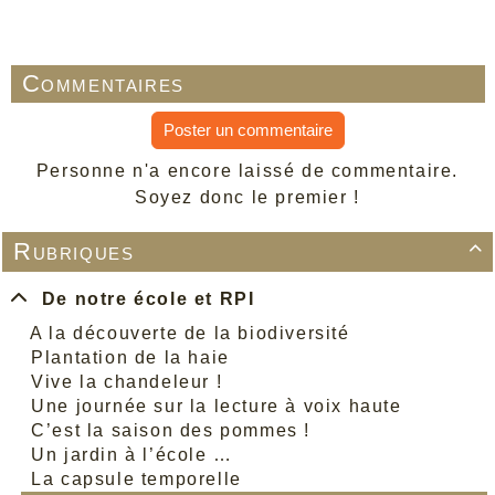
Commentaires
Poster un commentaire
Personne n'a encore laissé de commentaire.
Soyez donc le premier !
Rubriques

De notre école et RPI
A la découverte de la biodiversité
Plantation de la haie
Vive la chandeleur !
Une journée sur la lecture à voix haute
C’est la saison des pommes !
Un jardin à l’école …
La capsule temporelle