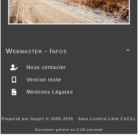
Webmaster - Infos

Nous contacter
Version texte
Mentions Légales
Propulsé par GuppY
© 2005-2026
Sous Licence Libre CeCILL
Document généré en 0.08 seconde