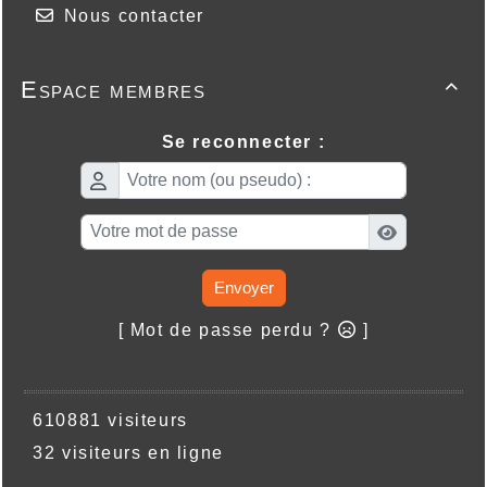
Nous contacter
Espace membres

Se reconnecter :
Envoyer
[ Mot de passe perdu ?
]
610881 visiteurs
32 visiteurs en ligne