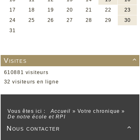
Visites

610881 visiteurs
32 visiteurs en ligne
Vous êtes ici :
Accueil
»
Votre chronique
»
De notre école et RPI
Nous contacter
