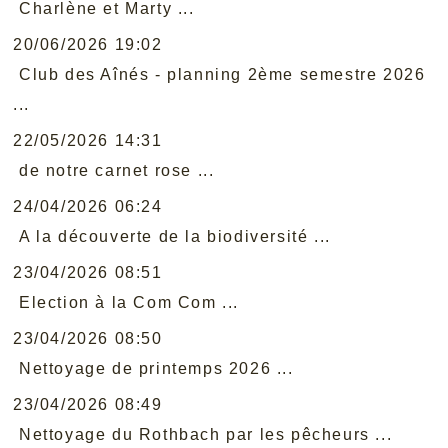
Charlène et Marty ...
20/06/2026 19:02
Club des Aînés - planning 2ème semestre 2026
...
22/05/2026 14:31
de notre carnet rose ...
24/04/2026 06:24
A la découverte de la biodiversité ...
23/04/2026 08:51
Election à la Com Com ...
23/04/2026 08:50
Nettoyage de printemps 2026 ...
23/04/2026 08:49
Nettoyage du Rothbach par les pêcheurs ...