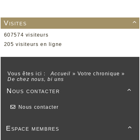
Visites

607574 visiteurs
205 visiteurs en ligne
Vous êtes ici :
Accueil
»
Votre chronique
»
De chez nous, bi uns
Nous contacter

Nous contacter
Espace membres
