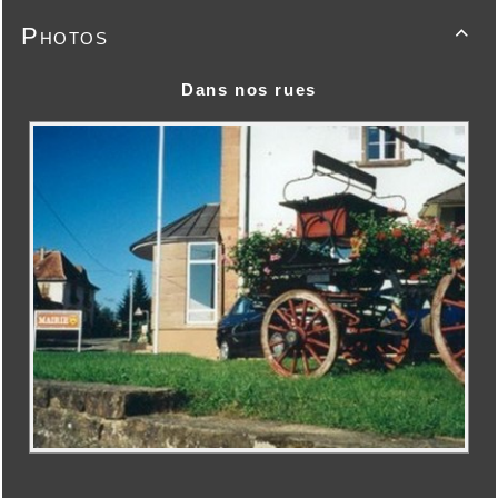
Photos

Dans nos rues