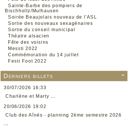
Sainte-Barbe des pompiers de
Bischholtz/Mulhausen
Soirée Beaujolais nouveau de l'ASL
Sortie des nouveaux sexagénaires
Sortie du conseil municipal
Théatre alsacien
Fête des voisins
Messti 2022
Commémoration du 14 juillet
Festi Foot 2022
Derniers billets

30/07/2026 16:33
Charlène et Marty ...
20/06/2026 19:02
Club des Aînés - planning 2ème semestre 2026
...