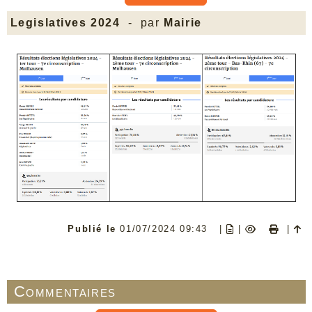
Legislatives 2024
- par
Mairie
Publié le
01/07/2024 09:43
|
|
|
Commentaires