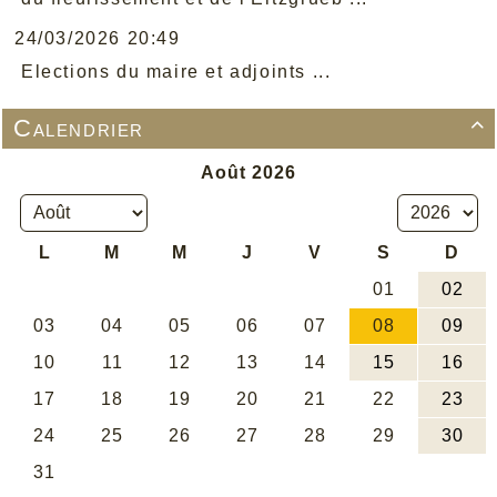
24/03/2026 20:49
Elections du maire et adjoints ...
Calendrier
