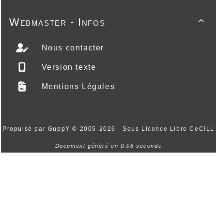
Webmaster - Infos

Nous contacter
Version texte
Mentions Légales
Propulsé par GuppY
© 2005-2026
Sous Licence Libre CeCILL
Document généré en 0.08 seconde