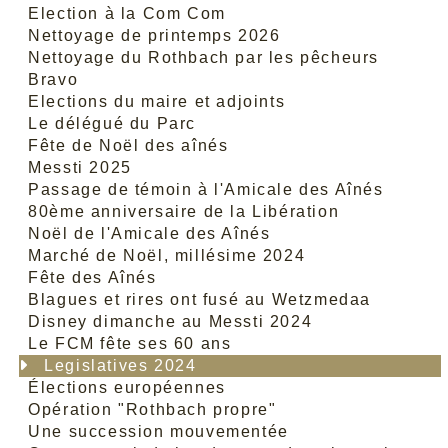
Election à la Com Com
Nettoyage de printemps 2026
Nettoyage du Rothbach par les pêcheurs
Bravo
Elections du maire et adjoints
Le délégué du Parc
Fête de Noël des aînés
Messti 2025
Passage de témoin à l'Amicale des Aînés
80ème anniversaire de la Libération
Noël de l'Amicale des Aînés
Marché de Noël, millésime 2024
Fête des Aînés
Blagues et rires ont fusé au Wetzmedaa
Disney dimanche au Messti 2024
Le FCM fête ses 60 ans
Legislatives 2024
Élections européennes
Opération "Rothbach propre"
Une succession mouvementée