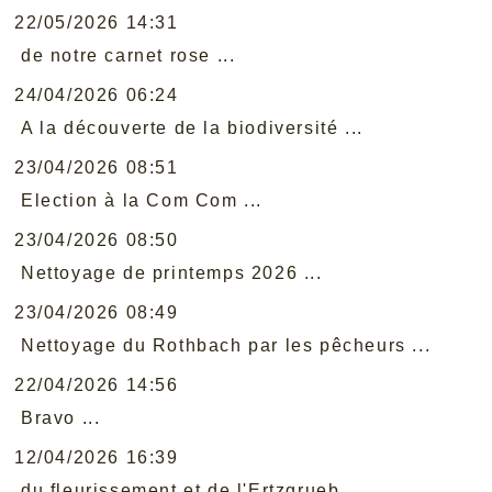
22/05/2026 14:31
de notre carnet rose ...
24/04/2026 06:24
A la découverte de la biodiversité ...
23/04/2026 08:51
Election à la Com Com ...
23/04/2026 08:50
Nettoyage de printemps 2026 ...
23/04/2026 08:49
Nettoyage du Rothbach par les pêcheurs ...
22/04/2026 14:56
Bravo ...
12/04/2026 16:39
du fleurissement et de l'Ertzgrueb ...