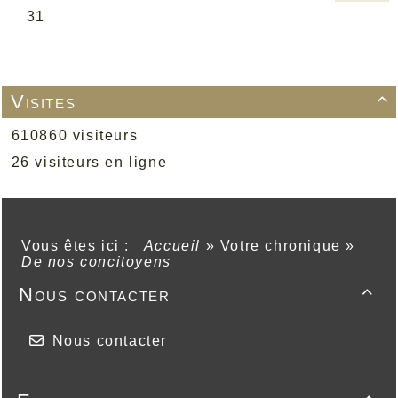
Visites

610860 visiteurs
26 visiteurs en ligne
Vous êtes ici :
Accueil
»
Votre chronique
»
De nos concitoyens
Nous contacter

Nous contacter