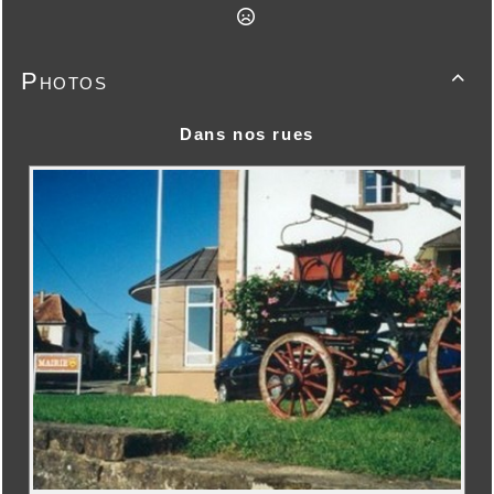
Photos

Dans nos rues