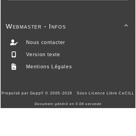
Webmaster - Infos

Nous contacter
Version texte
Mentions Légales
Propulsé par GuppY
© 2005-2026
Sous Licence Libre CeCILL
Document généré en 0.08 seconde