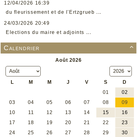
12/04/2026 16:39
du fleurissement et de l'Ertzgrueb ...
24/03/2026 20:49
Elections du maire et adjoints ...
Calendrier
