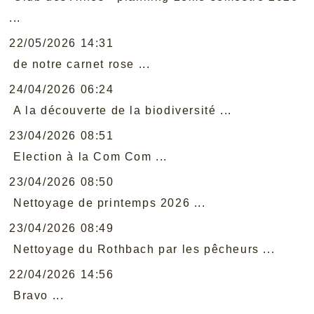
...
22/05/2026 14:31
de notre carnet rose ...
24/04/2026 06:24
A la découverte de la biodiversité ...
23/04/2026 08:51
Election à la Com Com ...
23/04/2026 08:50
Nettoyage de printemps 2026 ...
23/04/2026 08:49
Nettoyage du Rothbach par les pêcheurs ...
22/04/2026 14:56
Bravo ...