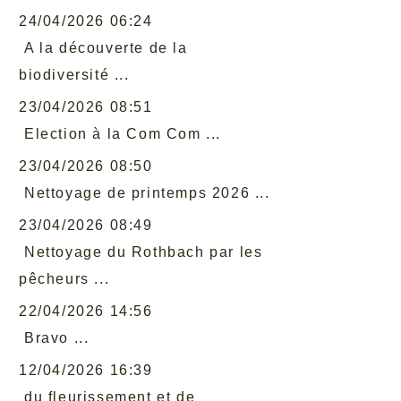
24/04/2026 06:24
A la découverte de la
biodiversité ...
23/04/2026 08:51
Election à la Com Com ...
23/04/2026 08:50
Nettoyage de printemps 2026 ...
23/04/2026 08:49
Nettoyage du Rothbach par les
pêcheurs ...
22/04/2026 14:56
Bravo ...
12/04/2026 16:39
du fleurissement et de