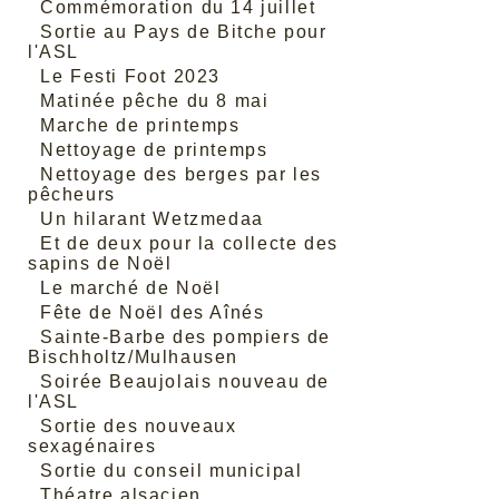
Commémoration du 14 juillet
Sortie au Pays de Bitche pour
l'ASL
Le Festi Foot 2023
Matinée pêche du 8 mai
Marche de printemps
Nettoyage de printemps
Nettoyage des berges par les
pêcheurs
Un hilarant Wetzmedaa
Et de deux pour la collecte des
sapins de Noël
Le marché de Noël
Fête de Noël des Aînés
Sainte-Barbe des pompiers de
Bischholtz/Mulhausen
Soirée Beaujolais nouveau de
l'ASL
Sortie des nouveaux
sexagénaires
Sortie du conseil municipal
Théatre alsacien