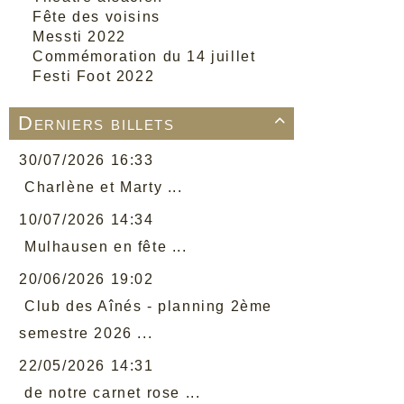
Fête des voisins
Messti 2022
Commémoration du 14 juillet
Festi Foot 2022
Derniers billets

30/07/2026 16:33
Charlène et Marty ...
10/07/2026 14:34
Mulhausen en fête ...
20/06/2026 19:02
Club des Aînés - planning 2ème
semestre 2026 ...
22/05/2026 14:31
de notre carnet rose ...