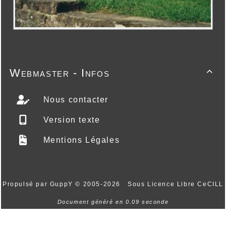
Webmaster - Infos

Nous contacter
Version texte
Mentions Légales
Propulsé par GuppY
© 2005-2026
Sous Licence Libre CeCILL
Document généré en 0.09 seconde