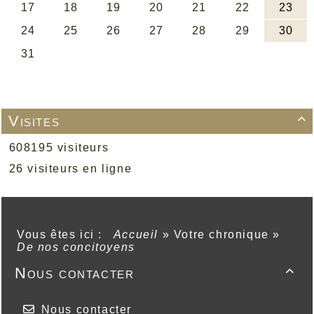
Visites

608195 visiteurs
26 visiteurs en ligne
Vous êtes ici :
Accueil
»
Votre chronique
»
De nos concitoyens
Nous contacter

Nous contacter