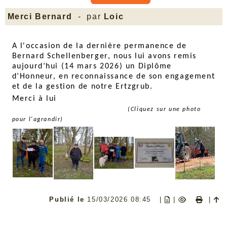
Merci Bernard
- par
Loic
A l'occasion de la dernière permanence de
Bernard Schellenberger, nous lui avons remis
aujourd’hui (14 mars 2026) un Diplôme
d’Honneur, en reconnaissance de son engagement
et de la gestion de notre Ertzgrub.
Merci à lui
(Cliquez sur une photo
pour l'agrandir)
Publié le
15/03/2026 08:45
|
|
|