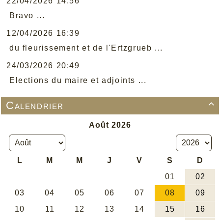
22/04/2026 14:56
Bravo ...
12/04/2026 16:39
du fleurissement et de l'Ertzgrueb ...
24/03/2026 20:49
Elections du maire et adjoints ...
Calendrier
