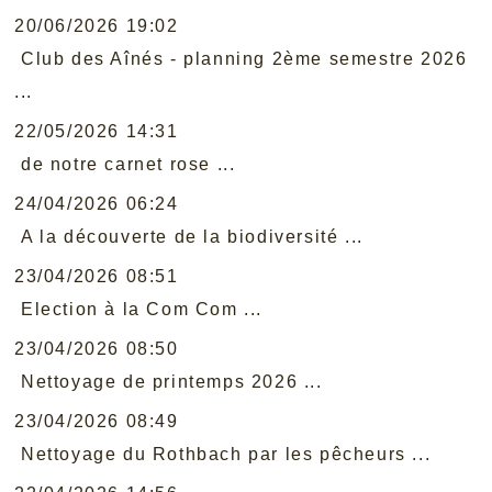
20/06/2026 19:02
Club des Aînés - planning 2ème semestre 2026
...
22/05/2026 14:31
de notre carnet rose ...
24/04/2026 06:24
A la découverte de la biodiversité ...
23/04/2026 08:51
Election à la Com Com ...
23/04/2026 08:50
Nettoyage de printemps 2026 ...
23/04/2026 08:49
Nettoyage du Rothbach par les pêcheurs ...