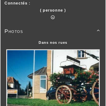
Connectés :
( personne )
Photos

Dans nos rues