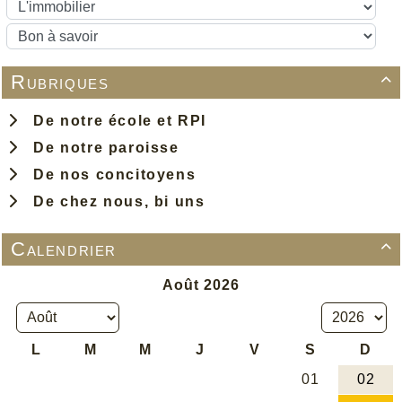
Rubriques

De notre école et RPI
De notre paroisse
De nos concitoyens
De chez nous, bi uns
Calendrier
