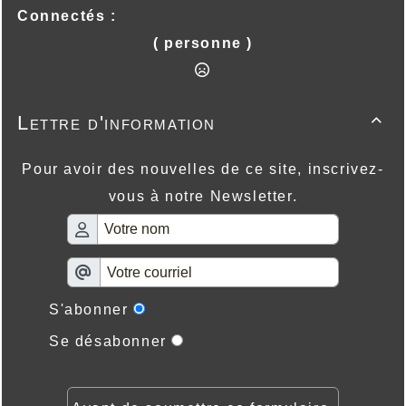
Connectés :
( personne )
Lettre d'information

Pour avoir des nouvelles de ce site, inscrivez-
vous à notre Newsletter.
S'abonner
Se désabonner