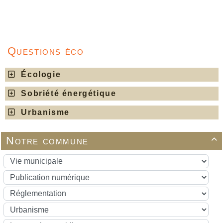
Questions éco
Écologie
Sobriété énergétique
Urbanisme
Notre commune
