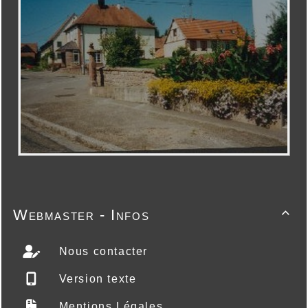
Webmaster - Infos

Nous contacter
Version texte
Mentions Légales