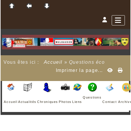
Vous êtes ici :
Accueil
»
Questions éco
Imprimer la page...
Questions
Accueil
Actualités
Chroniques
Photos
Liens
Contact
Archiv