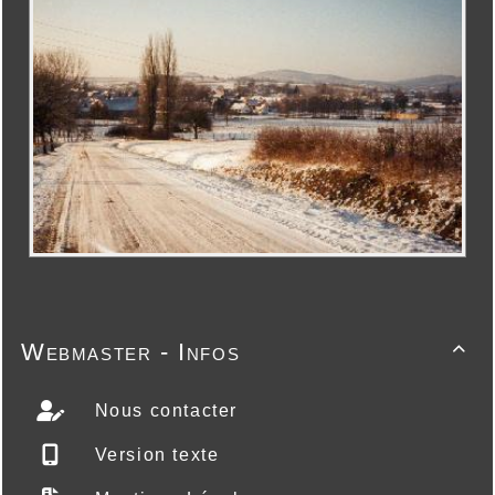
Webmaster - Infos

Nous contacter
Version texte