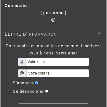
Connectés :
( personne )
Lettre d'information

Pour avoir des nouvelles de ce site, inscrivez-
vous à notre Newsletter.
S'abonner
Se désabonner