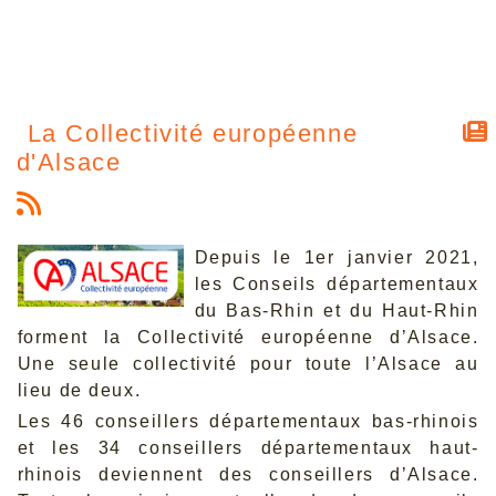
La Collectivité européenne
d'Alsace
Depuis le 1er janvier 2021,
les Conseils départementaux
du Bas-Rhin et du Haut-Rhin
forment la Collectivité européenne d’Alsace.
Une seule collectivité pour toute l’Alsace au
lieu de deux.
Les 46 conseillers départementaux bas-rhinois
et les 34 conseillers départementaux haut-
rhinois deviennent des conseillers d’Alsace.