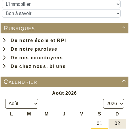
Rubriques

De notre école et RPI
De notre paroisse
De nos concitoyens
De chez nous, bi uns
Calendrier
