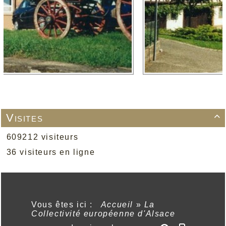
Visites

609212 visiteurs
36 visiteurs en ligne
Vous êtes ici :
Accueil
»
La
Collectivité européenne d'Alsace