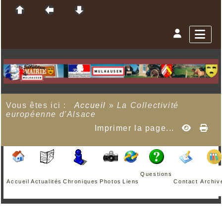
Vous êtes ici :
Accueil
»
La Collectivité
européenne d'Alsace
Imprimer la page...
Questions
Accueil
Actualités
Chroniques
Photos
Liens
Contact
Archiv