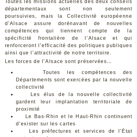
Toutes les missions actuelles des deux conseils
départementaux sont non seulement
poursuivies, mais la Collectivité européenne
d’Alsace assure dorénavant de nouvelles
compétences qui tiennent compte de la
spécificité frontalière de l’Alsace et qui
renforceront l’efficacité des politiques publiques
ainsi que l’attractivité de notre territoire.
Les forces de l’Alsace sont préservées…
Toutes les compétences des
Départements sont exercées par la nouvelle
collectivité
Les élus de la nouvelle collectivité
gardent leur implantation territoriale de
proximité
Le Bas-Rhin et le Haut-Rhin continuent
d’exister sur les cartes
Les préfectures et services de l’État