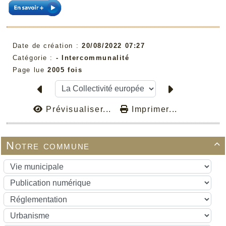
Date de création :
20/08/2022 07:27
Catégorie :
-
Intercommunalité
Page lue
2005 fois
Prévisualiser...
Imprimer...
Notre commune
