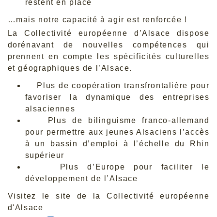
restent en place
…mais notre capacité à agir est renforcée !
La Collectivité européenne d’Alsace dispose
dorénavant de nouvelles compétences qui
prennent en compte les spécificités culturelles
et géographiques de l’Alsace.
Plus de coopération transfrontalière pour
favoriser la dynamique des entreprises
alsaciennes
Plus de bilinguisme franco-allemand
pour permettre aux jeunes Alsaciens l’accès
à un bassin d’emploi à l’échelle du Rhin
supérieur
Plus d’Europe pour faciliter le
développement de l’Alsace
Visitez le site de la Collectivité européenne
d'Alsace