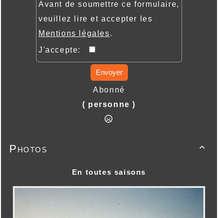
Avant de soumettre ce formulaire,
veuillez lire et accepter les
Mentions légales
.
J'accepte:
Envoyer
Abonné
( personne )
Photos

En toutes saisons