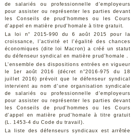
de salariés ou professionnelle d’employeurs
pour assister ou représenter les parties devant
les Conseils de prud’hommes ou les Cours
d’appel en matière prud’homale à titre gratuit.
La loi n° 2015-990 du 6 août 2015 pour la
croissance, l’activité et l’égalité des chances
économiques (dite loi Macron) a créé un statut
du défenseur syndical en matière prud’homale .
L’ensemble des dispositions entrées en vigueur
le 1er août 2016 (décret n°2016-975 du 18
juillet 2016) prévoit que le défenseur syndical
intervient au nom d’une organisation syndicale
de salariés ou professionnelle d’employeurs
pour assister ou représenter les parties devant
les Conseils de prud’hommes ou les Cours
d’appel en matière prud’homale à titre gratuit
(L. 1453-4 du Code du travail).
La liste des défenseurs syndicaux est arrêtée