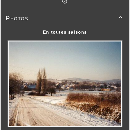
Photos

En toutes saisons