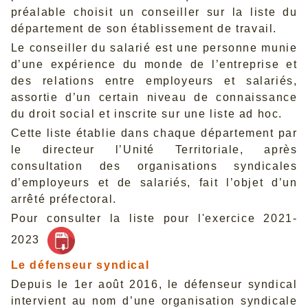
préalable choisit un conseiller sur la liste du
département de son établissement de travail.
Le conseiller du salarié est une personne munie
d’une expérience du monde de l’entreprise et
des relations entre employeurs et salariés,
assortie d’un certain niveau de connaissance
du droit social et inscrite sur une liste ad hoc.
Cette liste établie dans chaque département par
le directeur l’Unité Territoriale, après
consultation des organisations syndicales
d’employeurs et de salariés, fait l’objet d’un
arrêté préfectoral.
Pour consulter la liste pour l'exercice 2021-
2023
Le défenseur syndical
Depuis le 1er août 2016, le défenseur syndical
intervient au nom d’une organisation syndicale