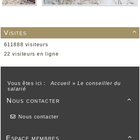
Visites

611888 visiteurs
22 visiteurs en ligne
Vous êtes ici :
Accueil
»
Le conseiller du
salarié
Nous contacter

Nous contacter
Espace membres
