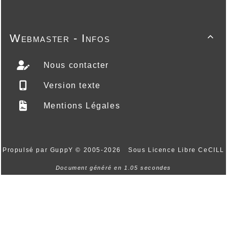
Webmaster - Infos

Nous contacter
Version texte
Mentions Légales
Propulsé par GuppY
© 2005-2026
Sous Licence Libre CeCILL
Document généré en 1.05 secondes