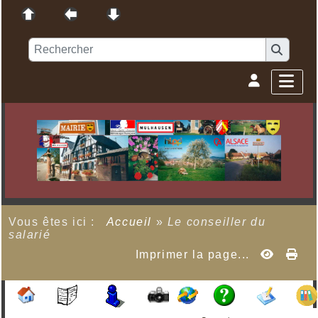
Vous êtes ici :
Accueil
»
Le conseiller du
salarié
Imprimer la page...