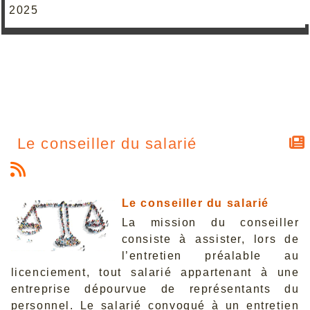
2025
Le conseiller du salarié
Le conseiller du salarié
La mission du conseiller
consiste à assister, lors de
l’entretien préalable au
licenciement, tout salarié appartenant à une
entreprise dépourvue de représentants du
personnel. Le salarié convoqué à un entretien