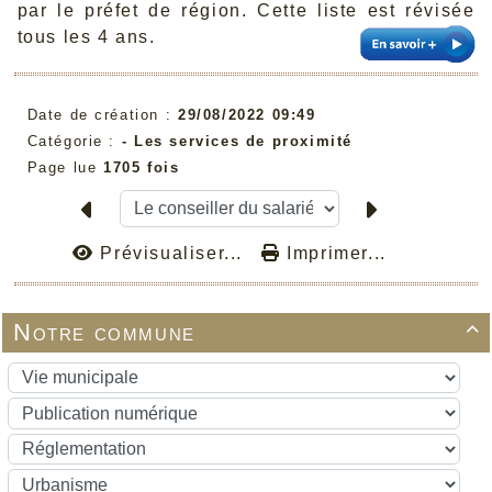
par le préfet de région. Cette liste est révisée
tous les 4 ans.
Date de création :
29/08/2022 09:49
Catégorie :
-
Les services de proximité
Page lue
1705 fois
Prévisualiser...
Imprimer...
Notre commune
