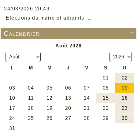
24/03/2026 20:49
Elections du maire et adjoints ...
Calendrier
