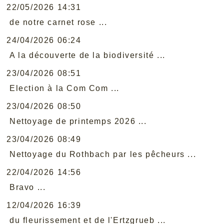
22/05/2026 14:31
de notre carnet rose ...
24/04/2026 06:24
A la découverte de la biodiversité ...
23/04/2026 08:51
Election à la Com Com ...
23/04/2026 08:50
Nettoyage de printemps 2026 ...
23/04/2026 08:49
Nettoyage du Rothbach par les pêcheurs ...
22/04/2026 14:56
Bravo ...
12/04/2026 16:39
du fleurissement et de l'Ertzgrueb ...