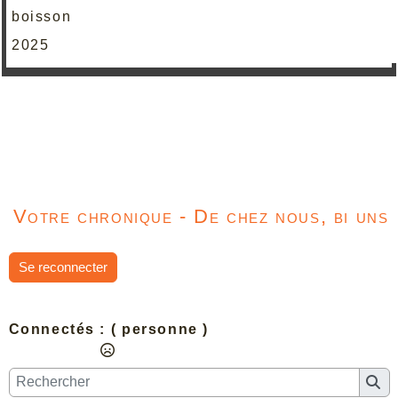
boisson
2025
Votre chronique - De chez nous, bi uns
Se reconnecter
Connectés :
( personne )