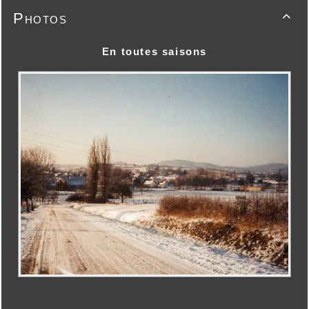
Photos

En toutes saisons