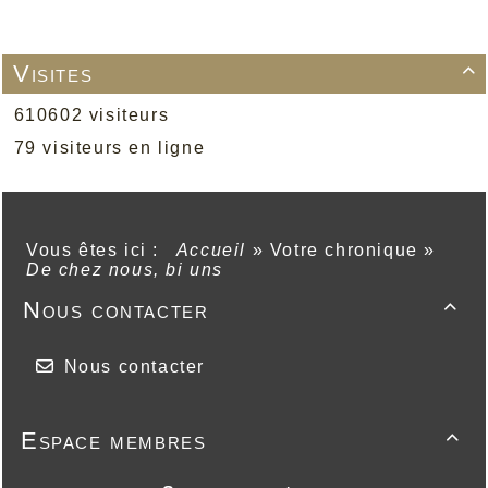
Visites

610602 visiteurs
79 visiteurs en ligne
Vous êtes ici :
Accueil
»
Votre chronique
»
De chez nous, bi uns
Nous contacter

Nous contacter
Espace membres
