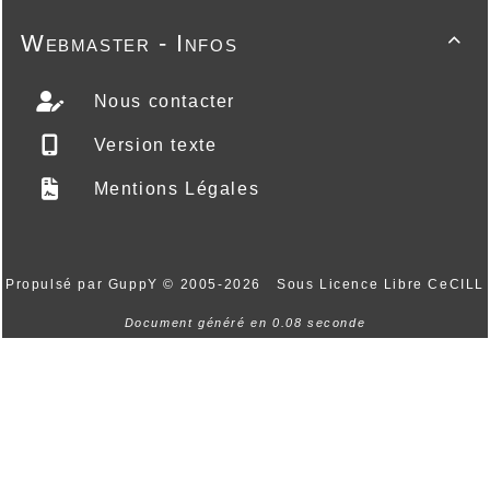
Webmaster - Infos

Nous contacter
Version texte
Mentions Légales
Propulsé par GuppY
© 2005-2026
Sous Licence Libre CeCILL
Document généré en 0.08 seconde