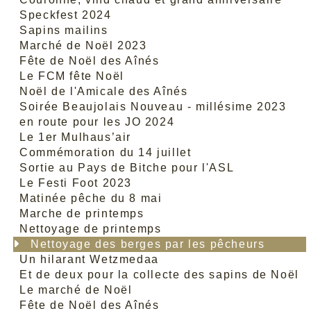
Speckfest 2024
Sapins mailins
Marché de Noël 2023
Fête de Noël des Aînés
Le FCM fête Noël
Noël de l'Amicale des Aînés
Soirée Beaujolais Nouveau - millésime 2023
en route pour les JO 2024
Le 1er Mulhaus’air
Commémoration du 14 juillet
Sortie au Pays de Bitche pour l'ASL
Le Festi Foot 2023
Matinée pêche du 8 mai
Marche de printemps
Nettoyage de printemps
Nettoyage des berges par les pêcheurs
Un hilarant Wetzmedaa
Et de deux pour la collecte des sapins de Noël
Le marché de Noël
Fête de Noël des Aînés