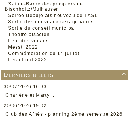
Sainte-Barbe des pompiers de
Bischholtz/Mulhausen
Soirée Beaujolais nouveau de l'ASL
Sortie des nouveaux sexagénaires
Sortie du conseil municipal
Théatre alsacien
Fête des voisins
Messti 2022
Commémoration du 14 juillet
Festi Foot 2022
Derniers billets

30/07/2026 16:33
Charlène et Marty ...
20/06/2026 19:02
Club des Aînés - planning 2ème semestre 2026
...