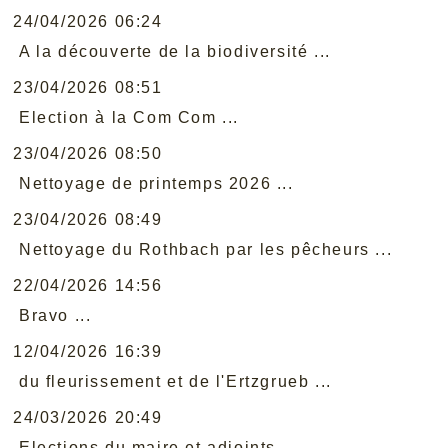
24/04/2026 06:24
A la découverte de la biodiversité ...
23/04/2026 08:51
Election à la Com Com ...
23/04/2026 08:50
Nettoyage de printemps 2026 ...
23/04/2026 08:49
Nettoyage du Rothbach par les pêcheurs ...
22/04/2026 14:56
Bravo ...
12/04/2026 16:39
du fleurissement et de l'Ertzgrueb ...
24/03/2026 20:49
Elections du maire et adjoints ...