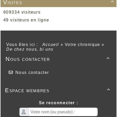
Visites

609334 visiteurs
49 visiteurs en ligne
Vous êtes ici :
Accueil
»
Votre chronique
»
De chez nous, bi uns
Nous contacter

Nous contacter
Espace membres

Se reconnecter :