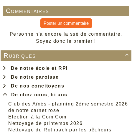
Commentaires
Poster un commentaire
Personne n'a encore laissé de commentaire.
Soyez donc le premier !
Rubriques

De notre école et RPI
De notre paroisse
De nos concitoyens
De chez nous, bi uns
Club des Aînés - planning 2ème semestre 2026
de notre carnet rose
Election à la Com Com
Nettoyage de printemps 2026
Nettoyage du Rothbach par les pêcheurs