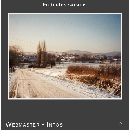
En toutes saisons
Webmaster - Infos
