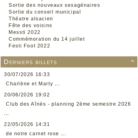
Sortie des nouveaux sexagénaires
Sortie du conseil municipal
Théatre alsacien
Fête des voisins
Messti 2022
Commémoration du 14 juillet
Festi Foot 2022
Derniers billets

30/07/2026 16:33
Charlène et Marty ...
20/06/2026 19:02
Club des Aînés - planning 2ème semestre 2026
...
22/05/2026 14:31
de notre carnet rose ...