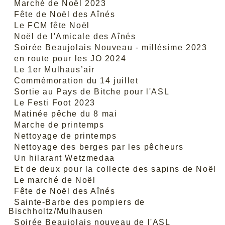
Marché de Noël 2023
Fête de Noël des Aînés
Le FCM fête Noël
Noël de l'Amicale des Aînés
Soirée Beaujolais Nouveau - millésime 2023
en route pour les JO 2024
Le 1er Mulhaus’air
Commémoration du 14 juillet
Sortie au Pays de Bitche pour l'ASL
Le Festi Foot 2023
Matinée pêche du 8 mai
Marche de printemps
Nettoyage de printemps
Nettoyage des berges par les pêcheurs
Un hilarant Wetzmedaa
Et de deux pour la collecte des sapins de Noël
Le marché de Noël
Fête de Noël des Aînés
Sainte-Barbe des pompiers de
Bischholtz/Mulhausen
Soirée Beaujolais nouveau de l'ASL