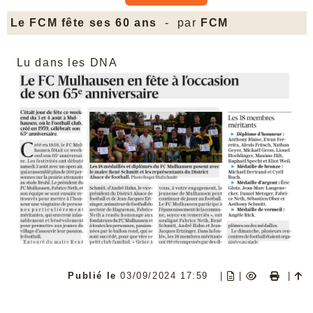
Le FCM fête ses 60 ans
- par
FCM
Lu dans les DNA
Publié le
03/09/2024 17:59
|
|
|