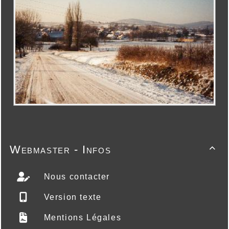
Webmaster - Infos

Nous contacter
Version texte
Mentions Légales