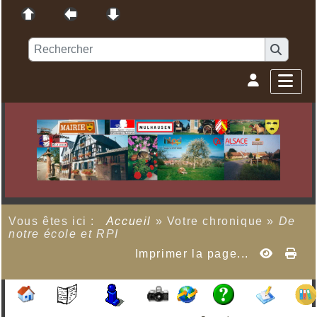
Vous êtes ici :
Accueil
»
Votre chronique
»
De
notre école et RPI
Imprimer la page...