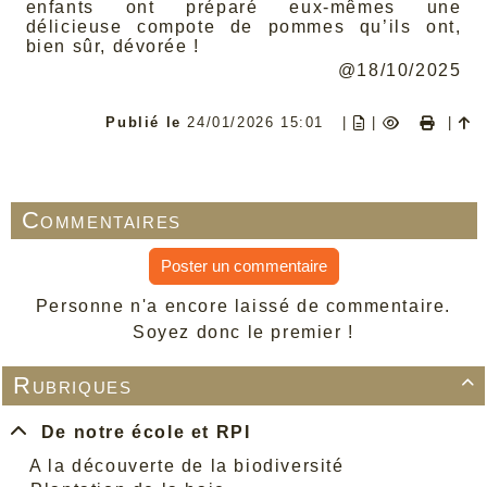
enfants ont préparé eux-mêmes une
délicieuse compote de pommes qu’ils ont,
bien sûr, dévorée !
@18/10/2025
Publié le
24/01/2026 15:01
|
|
|
Commentaires
Poster un commentaire
Personne n'a encore laissé de commentaire.
Soyez donc le premier !
Rubriques

De notre école et RPI
A la découverte de la biodiversité