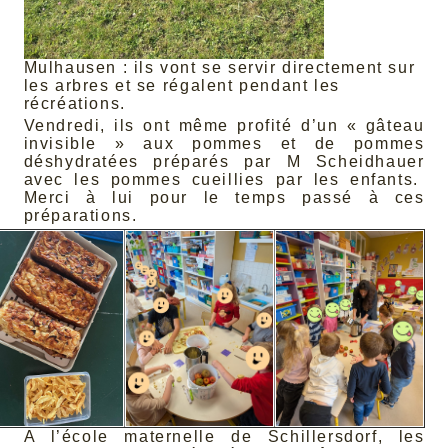
Mulhausen : ils vont se servir directement sur
les arbres et se régalent pendant les
récréations.
Vendredi, ils ont même profité d’un « gâteau
invisible » aux pommes et de pommes
déshydratées préparés par M Scheidhauer
avec les pommes cueillies par les enfants.
Merci à lui pour le temps passé à ces
préparations.
A l’école maternelle de Schillersdorf, les