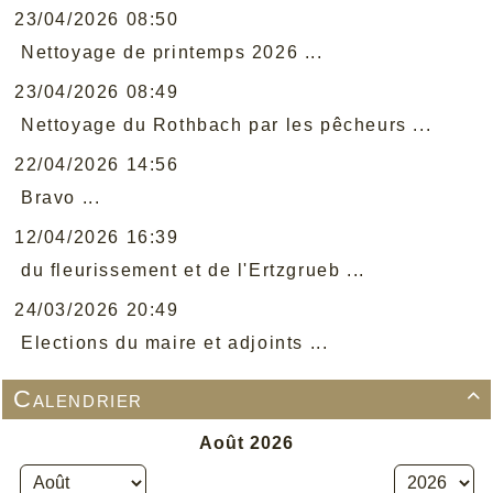
23/04/2026 08:50
Nettoyage de printemps 2026 ...
23/04/2026 08:49
Nettoyage du Rothbach par les pêcheurs ...
22/04/2026 14:56
Bravo ...
12/04/2026 16:39
du fleurissement et de l'Ertzgrueb ...
24/03/2026 20:49
Elections du maire et adjoints ...
Calendrier
