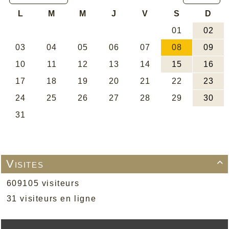
Visites

609105 visiteurs
31 visiteurs en ligne