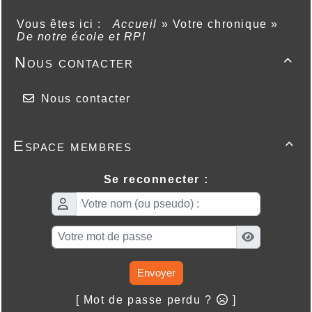
Vous êtes ici :
Accueil
»
Votre chronique
»
De notre école et RPI
Nous contacter

Nous contacter
Espace membres

Se reconnecter :
Envoyer
[ Mot de passe perdu ?
]