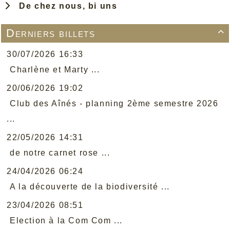
De chez nous, bi uns
Derniers billets

30/07/2026 16:33
Charlène et Marty ...
20/06/2026 19:02
Club des Aînés - planning 2ème semestre 2026
...
22/05/2026 14:31
de notre carnet rose ...
24/04/2026 06:24
A la découverte de la biodiversité ...
23/04/2026 08:51
Election à la Com Com ...