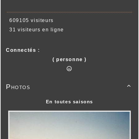
609105 visiteurs
31 visiteurs en ligne
Connectés :
( personne )
Photos

En toutes saisons