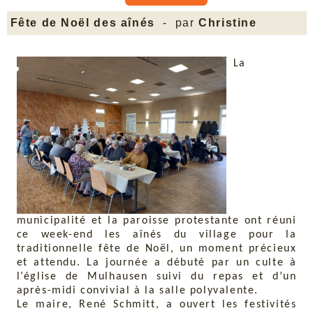
Fête de Noël des aînés
- par
Christine
La
municipalité et la paroisse protestante ont réuni
ce week-end les aînés du village pour la
traditionnelle fête de Noël, un moment précieux
et attendu. La journée a débuté par un culte à
l’église de Mulhausen suivi du repas et d’un
après-midi convivial à la salle polyvalente.
Le maire, René Schmitt, a ouvert les festivités