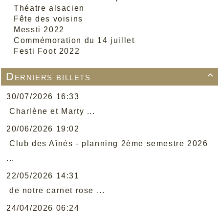
Théatre alsacien
Fête des voisins
Messti 2022
Commémoration du 14 juillet
Festi Foot 2022
Derniers billets

30/07/2026 16:33
Charlène et Marty ...
20/06/2026 19:02
Club des Aînés - planning 2ème semestre 2026
...
22/05/2026 14:31
de notre carnet rose ...
24/04/2026 06:24