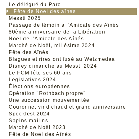
Le délégué du Parc
Fête de Noël des aînés
Messti 2025
Passage de témoin à l'Amicale des Aînés
80ème anniversaire de la Libération
Noël de l'Amicale des Aînés
Marché de Noël, millésime 2024
Fête des Aînés
Blagues et rires ont fusé au Wetzmedaa
Disney dimanche au Messti 2024
Le FCM fête ses 60 ans
Legislatives 2024
Élections européennes
Opération "Rothbach propre"
Une succession mouvementée
Couronne, vind chaud et grand anniversaire
Speckfest 2024
Sapins mailins
Marché de Noël 2023
Fête de Noël des Aînés