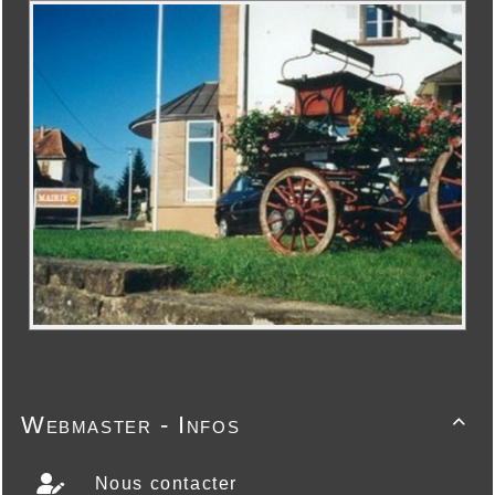
Webmaster - Infos

Nous contacter