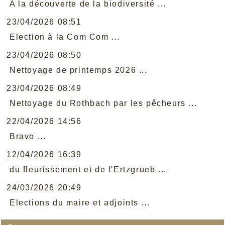
A la découverte de la biodiversité ...
23/04/2026 08:51
Election à la Com Com ...
23/04/2026 08:50
Nettoyage de printemps 2026 ...
23/04/2026 08:49
Nettoyage du Rothbach par les pêcheurs ...
22/04/2026 14:56
Bravo ...
12/04/2026 16:39
du fleurissement et de l'Ertzgrueb ...
24/03/2026 20:49
Elections du maire et adjoints ...