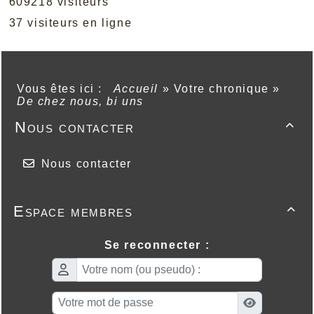
609218 visiteurs
37 visiteurs en ligne
Vous êtes ici :
Accueil
»
Votre chronique
»
De chez nous, bi uns
Nous contacter

Nous contacter
Espace membres

Se reconnecter :