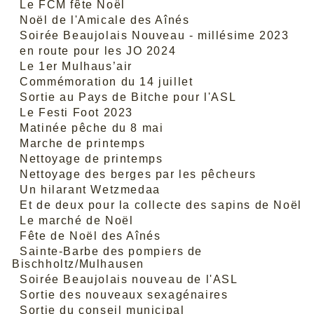
Le FCM fête Noël
Noël de l'Amicale des Aînés
Soirée Beaujolais Nouveau - millésime 2023
en route pour les JO 2024
Le 1er Mulhaus’air
Commémoration du 14 juillet
Sortie au Pays de Bitche pour l'ASL
Le Festi Foot 2023
Matinée pêche du 8 mai
Marche de printemps
Nettoyage de printemps
Nettoyage des berges par les pêcheurs
Un hilarant Wetzmedaa
Et de deux pour la collecte des sapins de Noël
Le marché de Noël
Fête de Noël des Aînés
Sainte-Barbe des pompiers de
Bischholtz/Mulhausen
Soirée Beaujolais nouveau de l'ASL
Sortie des nouveaux sexagénaires
Sortie du conseil municipal