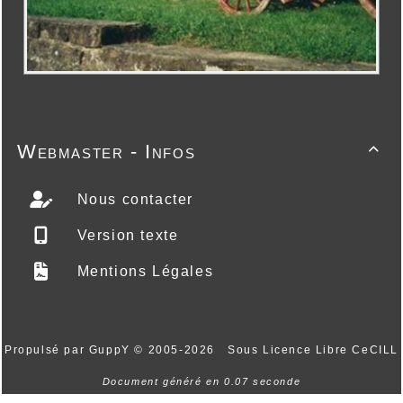
Webmaster - Infos

Nous contacter
Version texte
Mentions Légales
Propulsé par GuppY
© 2005-2026
Sous Licence Libre CeCILL
Document généré en 0.07 seconde