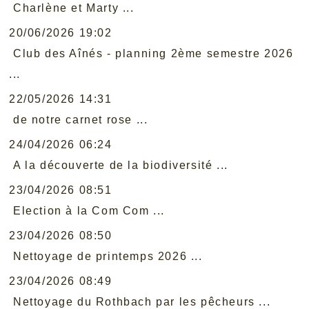
Charlène et Marty ...
20/06/2026 19:02
Club des Aînés - planning 2ème semestre 2026
...
22/05/2026 14:31
de notre carnet rose ...
24/04/2026 06:24
A la découverte de la biodiversité ...
23/04/2026 08:51
Election à la Com Com ...
23/04/2026 08:50
Nettoyage de printemps 2026 ...
23/04/2026 08:49
Nettoyage du Rothbach par les pêcheurs ...