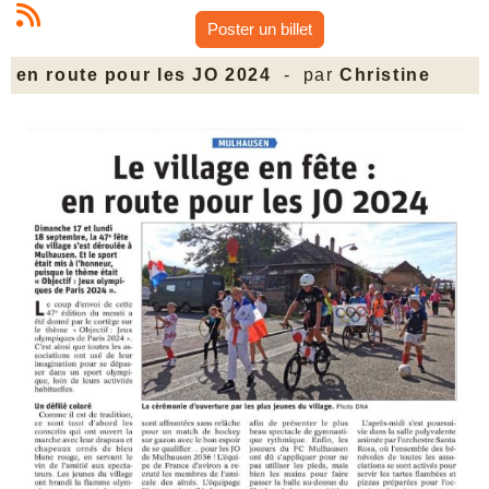
Poster un billet
en route pour les JO 2024
- par
Christine