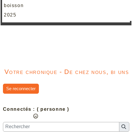
boisson
2025
Votre chronique - De chez nous, bi uns
Se reconnecter
Connectés :
( personne )