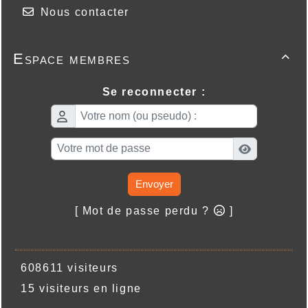
Nous contacter
Espace membres

Se reconnecter :
Envoyer
[ Mot de passe perdu ?
]
608611 visiteurs
15 visiteurs en ligne