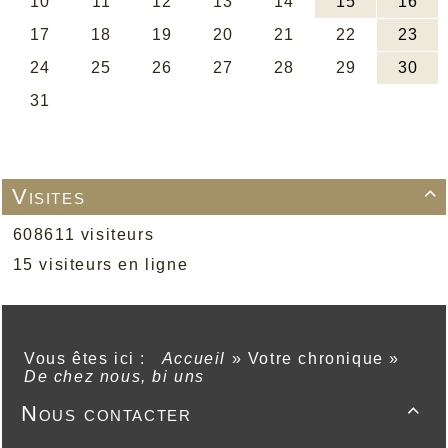
Visites

608611 visiteurs
15 visiteurs en ligne
Vous êtes ici :
Accueil
»
Votre chronique
»
De chez nous, bi uns
Nous contacter
