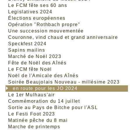
Le FCM fête ses 60 ans
Legislatives 2024
Élections européennes
Opération "Rothbach propre"
Une succession mouvementée
Couronne, vind chaud et grand anniversaire
Speckfest 2024
Sapins mailins
Marché de Noël 2023
Fête de Noël des Aînés
Le FCM fête Noël
Noël de l'Amicale des Aînés
Soirée Beaujolais Nouveau - millésime 2023
en route pour les JO 2024
Le 1er Mulhaus’air
Commémoration du 14 juillet
Sortie au Pays de Bitche pour l'ASL
Le Festi Foot 2023
Matinée pêche du 8 mai
Marche de printemps