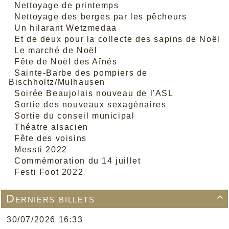
Nettoyage de printemps
Nettoyage des berges par les pêcheurs
Un hilarant Wetzmedaa
Et de deux pour la collecte des sapins de Noël
Le marché de Noël
Fête de Noël des Aînés
Sainte-Barbe des pompiers de
Bischholtz/Mulhausen
Soirée Beaujolais nouveau de l'ASL
Sortie des nouveaux sexagénaires
Sortie du conseil municipal
Théatre alsacien
Fête des voisins
Messti 2022
Commémoration du 14 juillet
Festi Foot 2022
Derniers billets

30/07/2026 16:33