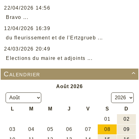
22/04/2026 14:56
Bravo ...
12/04/2026 16:39
du fleurissement et de l'Ertzgrueb ...
24/03/2026 20:49
Elections du maire et adjoints ...
Calendrier
