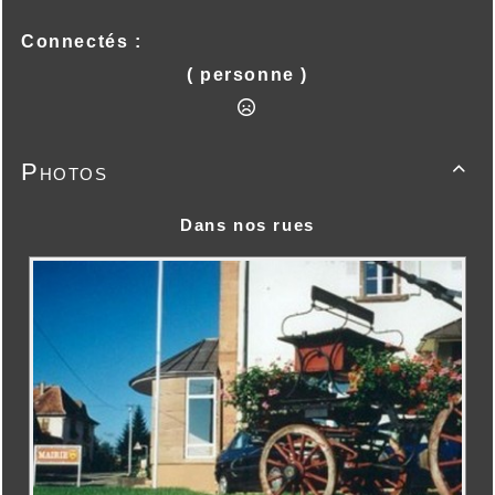
Connectés :
( personne )
Photos

Dans nos rues