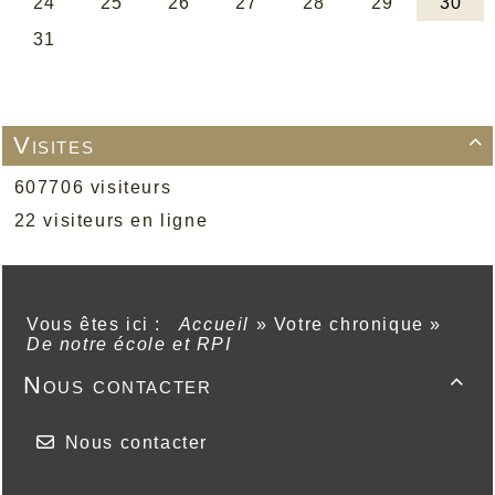
Visites

607706 visiteurs
22 visiteurs en ligne
Vous êtes ici :
Accueil
»
Votre chronique
»
De notre école et RPI
Nous contacter

Nous contacter