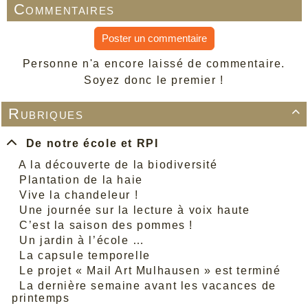
Commentaires
Poster un commentaire
Personne n'a encore laissé de commentaire.
Soyez donc le premier !
Rubriques

De notre école et RPI
A la découverte de la biodiversité
Plantation de la haie
Vive la chandeleur !
Une journée sur la lecture à voix haute
C’est la saison des pommes !
Un jardin à l’école …
La capsule temporelle
Le projet « Mail Art Mulhausen » est terminé
La dernière semaine avant les vacances de
printemps