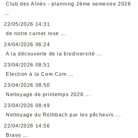
Club des Aînés - planning 2ème semestre 2026
...
22/05/2026 14:31
de notre carnet rose ...
24/04/2026 06:24
A la découverte de la biodiversité ...
23/04/2026 08:51
Election à la Com Com ...
23/04/2026 08:50
Nettoyage de printemps 2026 ...
23/04/2026 08:49
Nettoyage du Rothbach par les pêcheurs ...
22/04/2026 14:56
Bravo ...