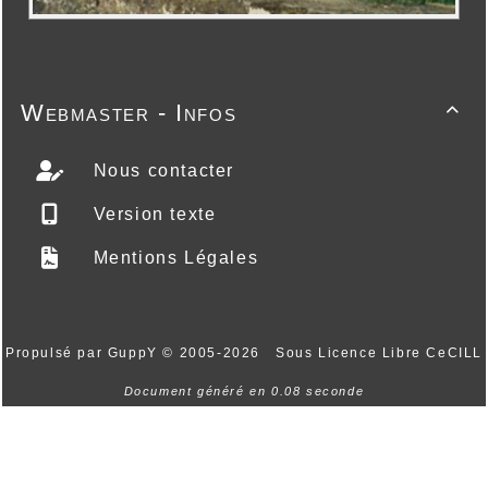
Webmaster - Infos

Nous contacter
Version texte
Mentions Légales
Propulsé par GuppY
© 2005-2026
Sous Licence Libre CeCILL
Document généré en 0.08 seconde