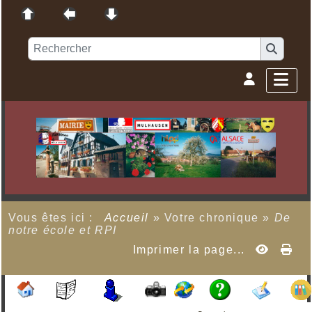
Vous êtes ici :
Accueil
»
Votre chronique
»
De
notre école et RPI
Imprimer la page...