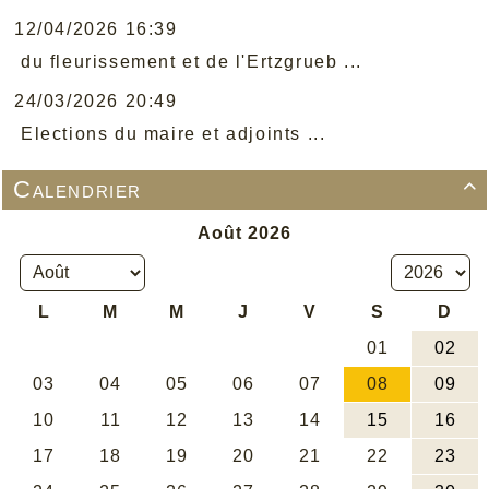
12/04/2026 16:39
du fleurissement et de l'Ertzgrueb ...
24/03/2026 20:49
Elections du maire et adjoints ...
Calendrier
