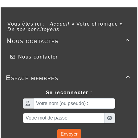
Vous êtes ici :
Accueil
»
Votre chronique
»
De nos concitoyens
Nous contacter

Nous contacter
Espace membres

Se reconnecter :
Envoyer