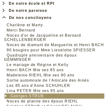
De notre école et RPI
De notre paroisse
De nos concitoyens
Charlène et Marty
Merci Bernard
Noces d'or de Jacqueline et Bernard
SCHELLENBERGER
Noces de diamant de Marguerite et Henri BACH
90 bougies pour Mme Lieselotte SPIESSER
Quadruple anniversaire des époux
GEMMINGER
Le mariage de Régine et Kelly
Henri BACH fête ses 85 ans
Madeleine RIEHL fête ses 90 ans
Sortie automnale de l'Amicale des Ainés
Les 85 ans d'Anne SCHUHLER
Lina PETER fête ses 95 ans
Georges STRUB
Noces de platine des époux RIEHL