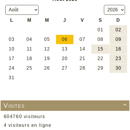
Visites

604760 visiteurs
4 visiteurs en ligne