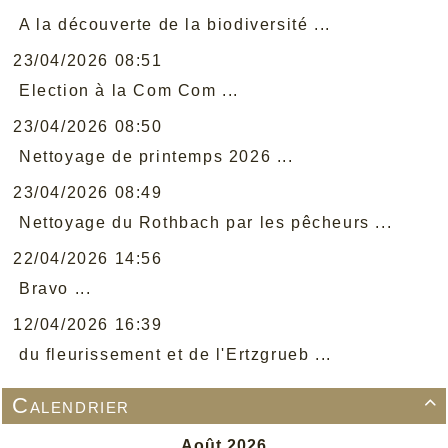
A la découverte de la biodiversité ...
23/04/2026 08:51
Election à la Com Com ...
23/04/2026 08:50
Nettoyage de printemps 2026 ...
23/04/2026 08:49
Nettoyage du Rothbach par les pêcheurs ...
22/04/2026 14:56
Bravo ...
12/04/2026 16:39
du fleurissement et de l'Ertzgrueb ...
Calendrier
