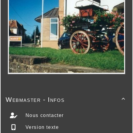
Webmaster - Infos

Nous contacter
Version texte