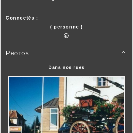
Connectés :
( personne )
Photos

Dans nos rues