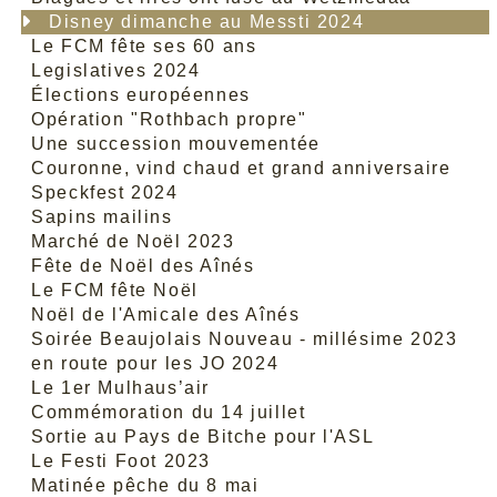
Disney dimanche au Messti 2024
Le FCM fête ses 60 ans
Legislatives 2024
Élections européennes
Opération "Rothbach propre"
Une succession mouvementée
Couronne, vind chaud et grand anniversaire
Speckfest 2024
Sapins mailins
Marché de Noël 2023
Fête de Noël des Aînés
Le FCM fête Noël
Noël de l'Amicale des Aînés
Soirée Beaujolais Nouveau - millésime 2023
en route pour les JO 2024
Le 1er Mulhaus’air
Commémoration du 14 juillet
Sortie au Pays de Bitche pour l'ASL
Le Festi Foot 2023
Matinée pêche du 8 mai