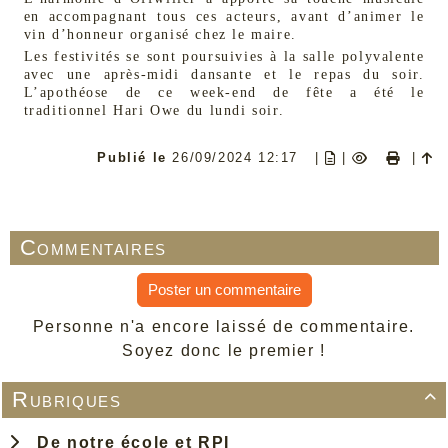
en accompagnant tous ces acteurs, avant d’animer le
vin d’honneur organisé chez le maire.
Les festivités se sont poursuivies à la salle polyvalente
avec une après-midi dansante et le repas du soir.
L’apothéose de ce week-end de fête a été le
traditionnel Hari Owe du lundi soir.
Publié le
26/09/2024 12:17
|
|
|
Commentaires
Poster un commentaire
Personne n'a encore laissé de commentaire.
Soyez donc le premier !
Rubriques

De notre école et RPI