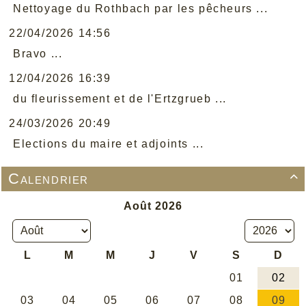
Nettoyage du Rothbach par les pêcheurs ...
22/04/2026 14:56
Bravo ...
12/04/2026 16:39
du fleurissement et de l'Ertzgrueb ...
24/03/2026 20:49
Elections du maire et adjoints ...
Calendrier
