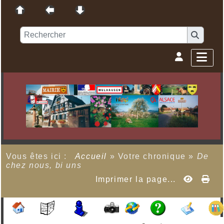
Vous êtes ici :
Accueil
»
Votre chronique
»
De
chez nous, bi uns
Imprimer la page...