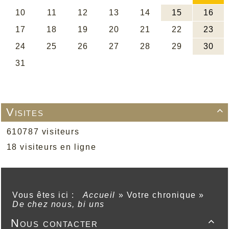
Visites

610787 visiteurs
18 visiteurs en ligne
Vous êtes ici :
Accueil
»
Votre chronique
»
De chez nous, bi uns
Nous contacter
