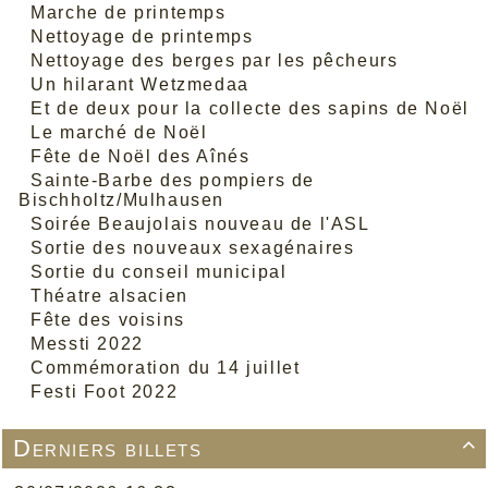
Marche de printemps
Nettoyage de printemps
Nettoyage des berges par les pêcheurs
Un hilarant Wetzmedaa
Et de deux pour la collecte des sapins de Noël
Le marché de Noël
Fête de Noël des Aînés
Sainte-Barbe des pompiers de
Bischholtz/Mulhausen
Soirée Beaujolais nouveau de l'ASL
Sortie des nouveaux sexagénaires
Sortie du conseil municipal
Théatre alsacien
Fête des voisins
Messti 2022
Commémoration du 14 juillet
Festi Foot 2022
Derniers billets
