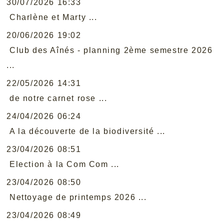
30/07/2026 16:33
Charlène et Marty ...
20/06/2026 19:02
Club des Aînés - planning 2ème semestre 2026
...
22/05/2026 14:31
de notre carnet rose ...
24/04/2026 06:24
A la découverte de la biodiversité ...
23/04/2026 08:51
Election à la Com Com ...
23/04/2026 08:50
Nettoyage de printemps 2026 ...
23/04/2026 08:49