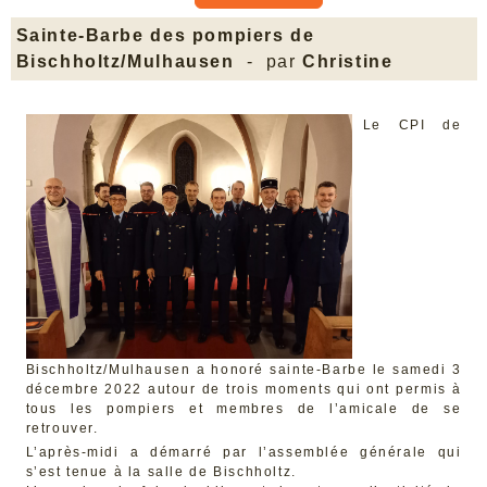
Sainte-Barbe des pompiers de
Bischholtz/Mulhausen
- par
Christine
Le CPI de
Bischholtz/Mulhausen a honoré sainte-Barbe le samedi 3
décembre 2022 autour de trois moments qui ont permis à
tous les pompiers et membres de l’amicale de se
retrouver.
L’après-midi a démarré par l’assemblée générale qui
s’est tenue à la salle de Bischholtz.