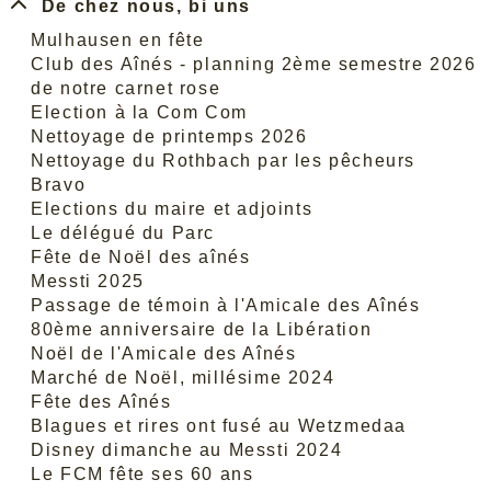
De chez nous, bi uns
Mulhausen en fête
Club des Aînés - planning 2ème semestre 2026
de notre carnet rose
Election à la Com Com
Nettoyage de printemps 2026
Nettoyage du Rothbach par les pêcheurs
Bravo
Elections du maire et adjoints
Le délégué du Parc
Fête de Noël des aînés
Messti 2025
Passage de témoin à l'Amicale des Aînés
80ème anniversaire de la Libération
Noël de l'Amicale des Aînés
Marché de Noël, millésime 2024
Fête des Aînés
Blagues et rires ont fusé au Wetzmedaa
Disney dimanche au Messti 2024
Le FCM fête ses 60 ans