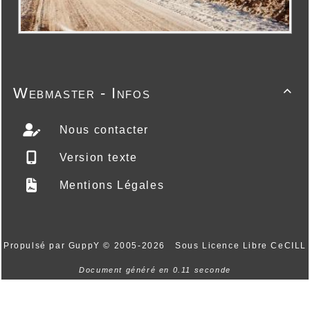
Webmaster - Infos

Nous contacter
Version texte
Mentions Légales
Propulsé par GuppY
© 2005-2026
Sous Licence Libre CeCILL
Document généré en 0.11 seconde