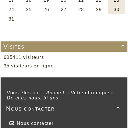
Visites

605411 visiteurs
35 visiteurs en ligne
Vous êtes ici :
Accueil
»
Votre chronique
»
De chez nous, bi uns
Nous contacter

Nous contacter