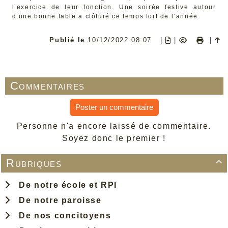
l’exercice de leur fonction. Une soirée festive autour
d’une bonne table a clôturé ce temps fort de l’année.
Publié le
10/12/2022 08:07
|
|
|
Commentaires
Poster un commentaire
Personne n'a encore laissé de commentaire.
Soyez donc le premier !
Rubriques

De notre école et RPI
De notre paroisse
De nos concitoyens