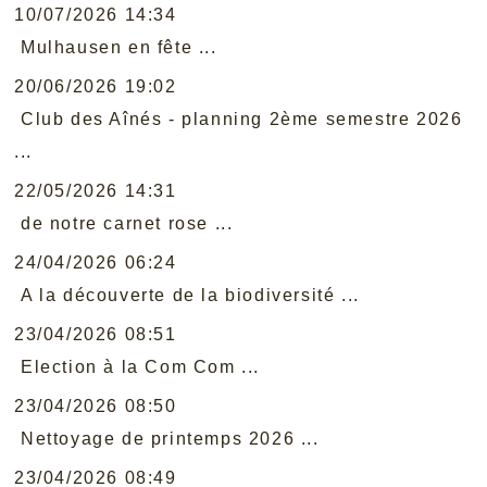
10/07/2026 14:34
Mulhausen en fête ...
20/06/2026 19:02
Club des Aînés - planning 2ème semestre 2026
...
22/05/2026 14:31
de notre carnet rose ...
24/04/2026 06:24
A la découverte de la biodiversité ...
23/04/2026 08:51
Election à la Com Com ...
23/04/2026 08:50
Nettoyage de printemps 2026 ...
23/04/2026 08:49