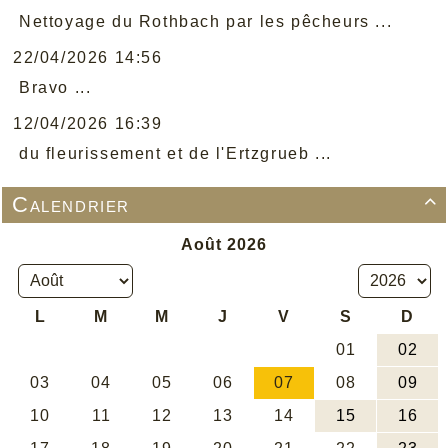
Nettoyage du Rothbach par les pêcheurs ...
22/04/2026 14:56
Bravo ...
12/04/2026 16:39
du fleurissement et de l'Ertzgrueb ...
Calendrier
