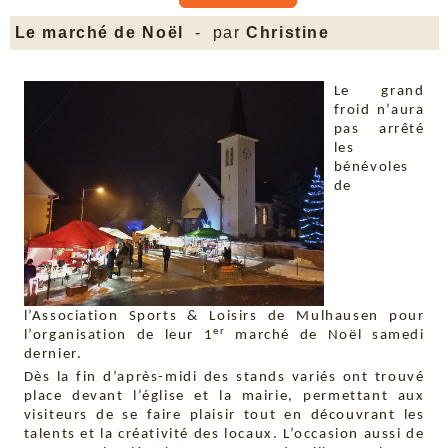
Le marché de Noël
- par
Christine
Le grand
froid n’aura
pas arrêté
les
bénévoles
de
l’Association Sports & Loisirs de Mulhausen pour
er
l’organisation de leur 1
marché de Noël samedi
dernier.
Dès la fin d’après-midi des stands variés ont trouvé
place devant l’église et la mairie, permettant aux
visiteurs de se faire plaisir tout en découvrant les
talents et la créativité des locaux. L’occasion aussi de