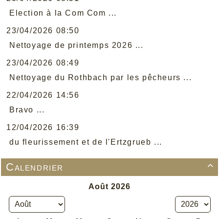
Election à la Com Com ...
23/04/2026 08:50
Nettoyage de printemps 2026 ...
23/04/2026 08:49
Nettoyage du Rothbach par les pêcheurs ...
22/04/2026 14:56
Bravo ...
12/04/2026 16:39
du fleurissement et de l'Ertzgrueb ...
Calendrier
