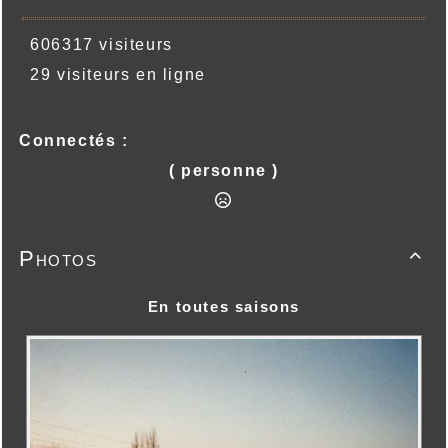
606317 visiteurs
29 visiteurs en ligne
Connectés :
( personne )
Photos

En toutes saisons