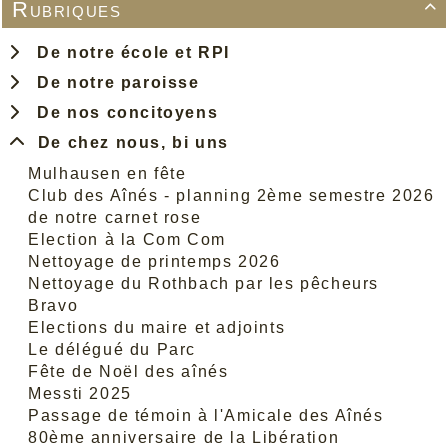
Rubriques

De notre école et RPI
De notre paroisse
De nos concitoyens
De chez nous, bi uns
Mulhausen en fête
Club des Aînés - planning 2ème semestre 2026
de notre carnet rose
Election à la Com Com
Nettoyage de printemps 2026
Nettoyage du Rothbach par les pêcheurs
Bravo
Elections du maire et adjoints
Le délégué du Parc
Fête de Noël des aînés
Messti 2025
Passage de témoin à l'Amicale des Aînés
80ème anniversaire de la Libération