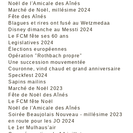
Noël de l'Amicale des Aînés
Marché de Noël, millésime 2024
Fête des Aînés
Blagues et rires ont fusé au Wetzmedaa
Disney dimanche au Messti 2024
Le FCM fête ses 60 ans
Legislatives 2024
Élections européennes
Opération "Rothbach propre"
Une succession mouvementée
Couronne, vind chaud et grand anniversaire
Speckfest 2024
Sapins mailins
Marché de Noël 2023
Fête de Noël des Aînés
Le FCM fête Noël
Noël de l'Amicale des Aînés
Soirée Beaujolais Nouveau - millésime 2023
en route pour les JO 2024
Le 1er Mulhaus’air