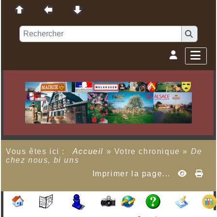
Vous êtes ici :
Accueil
»
Votre chronique
»
De
chez nous, bi uns
Imprimer la page...