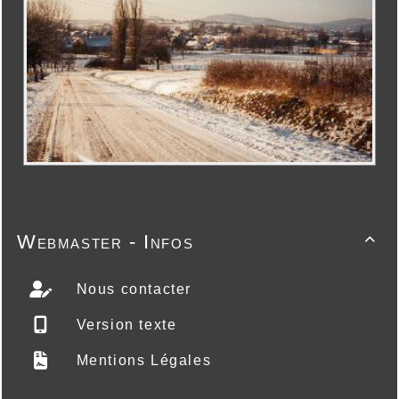
Webmaster - Infos

Nous contacter
Version texte
Mentions Légales