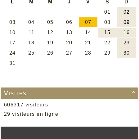
Visites

606317 visiteurs
29 visiteurs en ligne