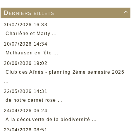
Derniers billets

30/07/2026 16:33
Charlène et Marty ...
10/07/2026 14:34
Mulhausen en fête ...
20/06/2026 19:02
Club des Aînés - planning 2ème semestre 2026
...
22/05/2026 14:31
de notre carnet rose ...
24/04/2026 06:24
A la découverte de la biodiversité ...
23/04/2026 08:51