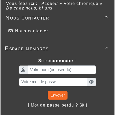
Vous êtes ici :
Accueil
»
Votre chronique
»
De chez nous, bi uns
Nous contacter

Nous contacter
Espace membres

Se reconnecter :
Envoyer
[ Mot de passe perdu ?
]