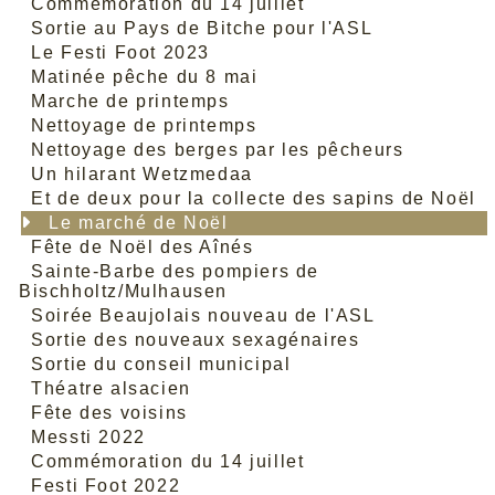
Commémoration du 14 juillet
Sortie au Pays de Bitche pour l'ASL
Le Festi Foot 2023
Matinée pêche du 8 mai
Marche de printemps
Nettoyage de printemps
Nettoyage des berges par les pêcheurs
Un hilarant Wetzmedaa
Et de deux pour la collecte des sapins de Noël
Le marché de Noël
Fête de Noël des Aînés
Sainte-Barbe des pompiers de
Bischholtz/Mulhausen
Soirée Beaujolais nouveau de l'ASL
Sortie des nouveaux sexagénaires
Sortie du conseil municipal
Théatre alsacien
Fête des voisins
Messti 2022
Commémoration du 14 juillet
Festi Foot 2022