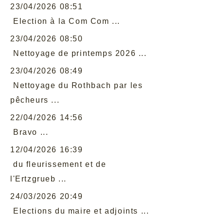
23/04/2026 08:51
Election à la Com Com ...
23/04/2026 08:50
Nettoyage de printemps 2026 ...
23/04/2026 08:49
Nettoyage du Rothbach par les
pêcheurs ...
22/04/2026 14:56
Bravo ...
12/04/2026 16:39
du fleurissement et de
l'Ertzgrueb ...
24/03/2026 20:49
Elections du maire et adjoints ...