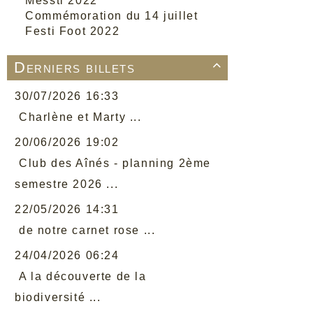
Messti 2022
Commémoration du 14 juillet
Festi Foot 2022
Derniers billets

30/07/2026 16:33
Charlène et Marty ...
20/06/2026 19:02
Club des Aînés - planning 2ème
semestre 2026 ...
22/05/2026 14:31
de notre carnet rose ...
24/04/2026 06:24
A la découverte de la
biodiversité ...