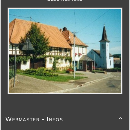
Webmaster - Infos
