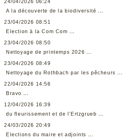
24/04/2026 06:24
A la découverte de la biodiversité ...
23/04/2026 08:51
Election à la Com Com ...
23/04/2026 08:50
Nettoyage de printemps 2026 ...
23/04/2026 08:49
Nettoyage du Rothbach par les pêcheurs ...
22/04/2026 14:56
Bravo ...
12/04/2026 16:39
du fleurissement et de l'Ertzgrueb ...
24/03/2026 20:49
Elections du maire et adjoints ...