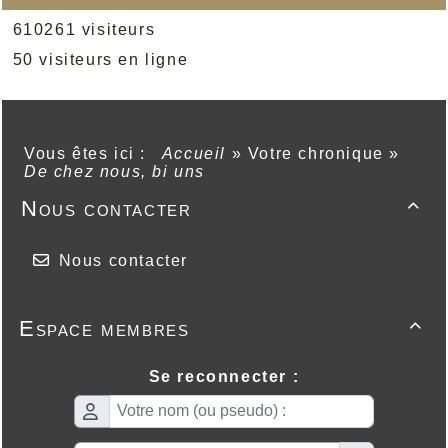
610261 visiteurs
50 visiteurs en ligne
Vous êtes ici :
Accueil
»
Votre chronique
»
De chez nous, bi uns
Nous contacter

Nous contacter
Espace membres

Se reconnecter :