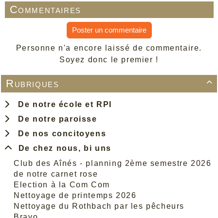
Commentaires
Poster un commentaire
Personne n'a encore laissé de commentaire.
Soyez donc le premier !
Rubriques

De notre école et RPI
De notre paroisse
De nos concitoyens
De chez nous, bi uns
Club des Aînés - planning 2ème semestre 2026
de notre carnet rose
Election à la Com Com
Nettoyage de printemps 2026
Nettoyage du Rothbach par les pêcheurs
Bravo