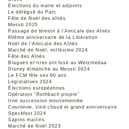
Elections du maire et adjoints
Le délégué du Parc
Fête de Noël des aînés
Messti 2025
Passage de témoin à l'Amicale des Aînés
80ème anniversaire de la Libération
Noël de l'Amicale des Aînés
Marché de Noël, millésime 2024
Fête des Aînés
Blagues et rires ont fusé au Wetzmedaa
Disney dimanche au Messti 2024
Le FCM fête ses 60 ans
Legislatives 2024
Élections européennes
Opération "Rothbach propre"
Une succession mouvementée
Couronne, vind chaud et grand anniversaire
Speckfest 2024
Sapins mailins
Marché de Noël 2023