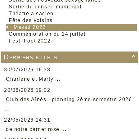
Sortie du conseil municipal
Théatre alsacien
Fête des voisins
Messti 2022
Commémoration du 14 juillet
Festi Foot 2022
Derniers billets

30/07/2026 16:33
Charlène et Marty ...
20/06/2026 19:02
Club des Aînés - planning 2ème semestre 2026
...
22/05/2026 14:31
de notre carnet rose ...