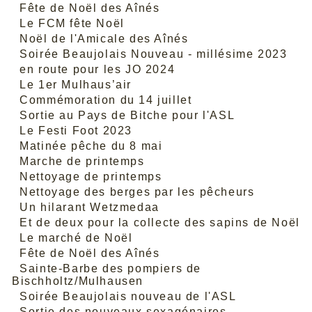
Fête de Noël des Aînés
Le FCM fête Noël
Noël de l'Amicale des Aînés
Soirée Beaujolais Nouveau - millésime 2023
en route pour les JO 2024
Le 1er Mulhaus’air
Commémoration du 14 juillet
Sortie au Pays de Bitche pour l'ASL
Le Festi Foot 2023
Matinée pêche du 8 mai
Marche de printemps
Nettoyage de printemps
Nettoyage des berges par les pêcheurs
Un hilarant Wetzmedaa
Et de deux pour la collecte des sapins de Noël
Le marché de Noël
Fête de Noël des Aînés
Sainte-Barbe des pompiers de
Bischholtz/Mulhausen
Soirée Beaujolais nouveau de l'ASL
Sortie des nouveaux sexagénaires