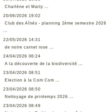
Charlène et Marty ...
20/06/2026 19:02
Club des Aînés - planning 2ème semestre 2026
...
22/05/2026 14:31
de notre carnet rose ...
24/04/2026 06:24
A la découverte de la biodiversité ...
23/04/2026 08:51
Election à la Com Com ...
23/04/2026 08:50
Nettoyage de printemps 2026 ...
23/04/2026 08:49