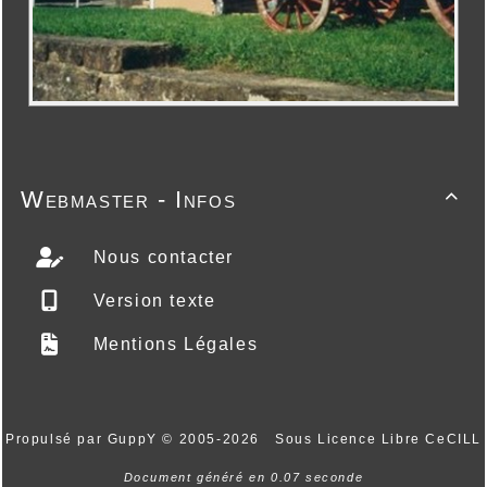
Webmaster - Infos

Nous contacter
Version texte
Mentions Légales
Propulsé par GuppY
© 2005-2026
Sous Licence Libre CeCILL
Document généré en 0.07 seconde