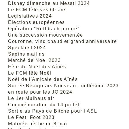
Disney dimanche au Messti 2024
Le FCM fête ses 60 ans
Legislatives 2024
Élections européennes
Opération "Rothbach propre"
Une succession mouvementée
Couronne, vind chaud et grand anniversaire
Speckfest 2024
Sapins mailins
Marché de Noël 2023
Fête de Noël des Aînés
Le FCM fête Noël
Noël de l'Amicale des Aînés
Soirée Beaujolais Nouveau - millésime 2023
en route pour les JO 2024
Le 1er Mulhaus’air
Commémoration du 14 juillet
Sortie au Pays de Bitche pour l'ASL
Le Festi Foot 2023
Matinée pêche du 8 mai