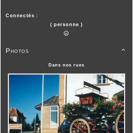
Connectés :
( personne )
Photos

Dans nos rues