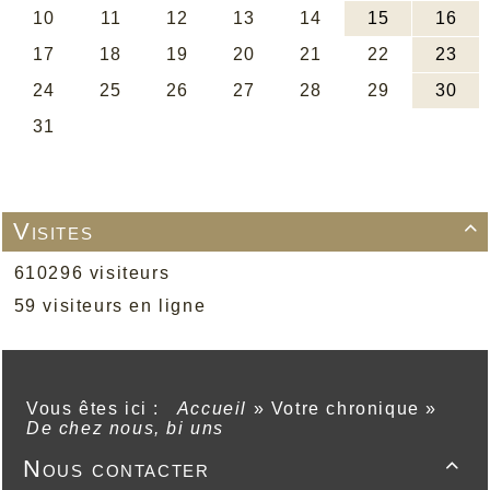
Visites

610296 visiteurs
59 visiteurs en ligne
Vous êtes ici :
Accueil
»
Votre chronique
»
De chez nous, bi uns
Nous contacter
