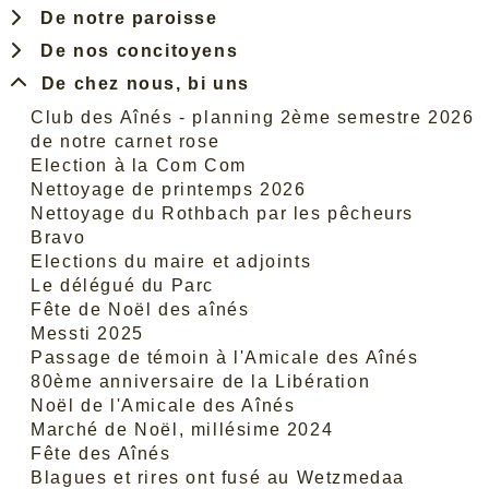
De notre paroisse
De nos concitoyens
De chez nous, bi uns
Club des Aînés - planning 2ème semestre 2026
de notre carnet rose
Election à la Com Com
Nettoyage de printemps 2026
Nettoyage du Rothbach par les pêcheurs
Bravo
Elections du maire et adjoints
Le délégué du Parc
Fête de Noël des aînés
Messti 2025
Passage de témoin à l'Amicale des Aînés
80ème anniversaire de la Libération
Noël de l'Amicale des Aînés
Marché de Noël, millésime 2024
Fête des Aînés
Blagues et rires ont fusé au Wetzmedaa