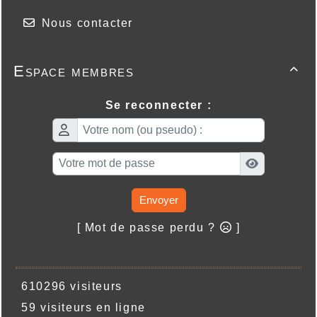
Nous contacter
Espace membres

Se reconnecter :
Envoyer
[ Mot de passe perdu ?
]
610296 visiteurs
59 visiteurs en ligne