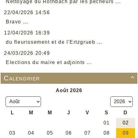
Nettoyage du Rothbach par les pêcheurs ...
22/04/2026 14:56
Bravo ...
12/04/2026 16:39
du fleurissement et de l'Ertzgrueb ...
24/03/2026 20:49
Elections du maire et adjoints ...
Calendrier
