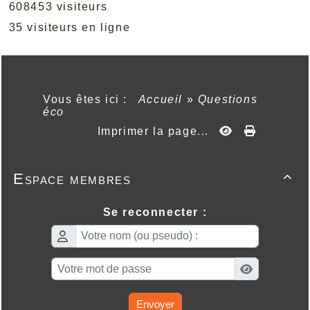
608453 visiteurs
35 visiteurs en ligne
Vous êtes ici :
Accueil
»
Questions
éco
Imprimer la page...
Espace membres

Se reconnecter :
Envoyer