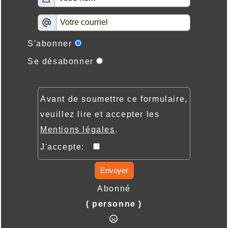
S'abonner
Se désabonner
Avant de soumettre ce formulaire,
veuillez lire et accepter les
Mentions légales
.
J'accepte:
Envoyer
Abonné
( personne )