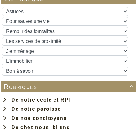
Rubriques

De notre école et RPI
De notre paroisse
De nos concitoyens
De chez nous, bi uns