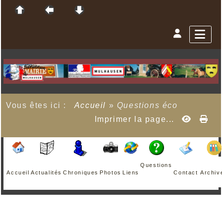
Vous êtes ici :
Accueil
»
Questions éco
Imprimer la page...
Questions
Accueil
Actualités
Chroniques
Photos
Liens
Contact
Archiv