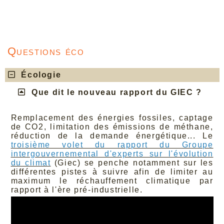
Questions éco
Écologie
Que dit le nouveau rapport du GIEC ?
Remplacement des énergies fossiles, captage
de CO2, limitation des émissions de méthane,
réduction de la demande énergétique... Le
troisième volet du rapport du Groupe
intergouvernemental d'experts sur l'évolution
du climat
(Giec) se penche notamment sur les
différentes pistes à suivre afin de limiter au
maximum le réchauffement climatique par
rapport à l'ère pré-industrielle.