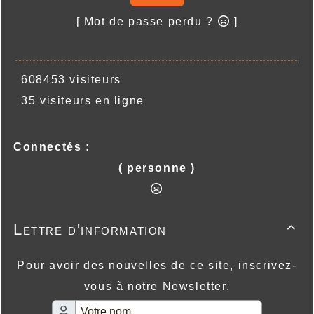
[ Mot de passe perdu ?
]
608453 visiteurs
35 visiteurs en ligne
Connectés :
( personne )
Lettre d'information

Pour avoir des nouvelles de ce site, inscrivez-
vous à notre Newsletter.