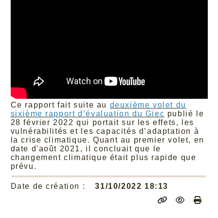
Ce rapport fait suite au
deuxième volet du
sixième rapport d’évaluation du Giec
publié le
28 février 2022 qui portait sur les effets, les
vulnérabilités et les capacités d’adaptation à
la crise climatique. Quant au premier volet, en
date d'août 2021, il concluait que le
changement climatique était plus rapide que
prévu.
Date de création :
31/10/2022 18:13