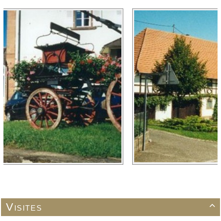
Visites
