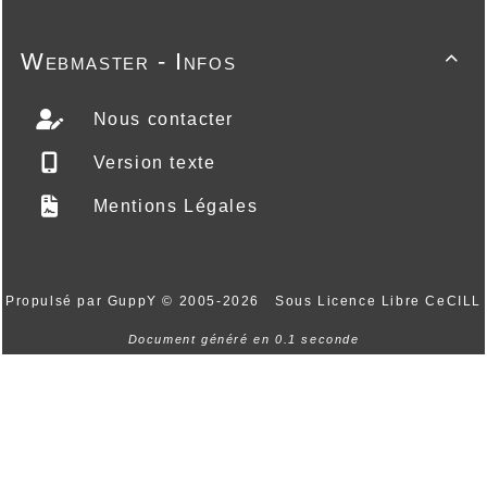
Webmaster - Infos

Nous contacter
Version texte
Mentions Légales
Propulsé par GuppY
© 2005-2026
Sous Licence Libre CeCILL
Document généré en 0.1 seconde