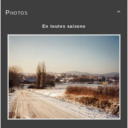
Photos

En toutes saisons